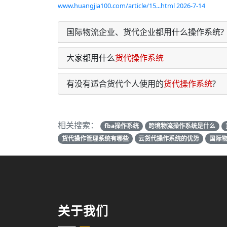
www.huangjia100.com/article/15...html 2026-7-14
国际物流企业、货代企业都用什么操作系统?
大家都用什么
货代操作系统
有没有适合货代个人使用的
货代操作系统
?
相关搜索：
fba操作系统
跨境物流操作系统是什么
货代操作管理系统有哪些
云货代操作系统的优势
国际
关于我们