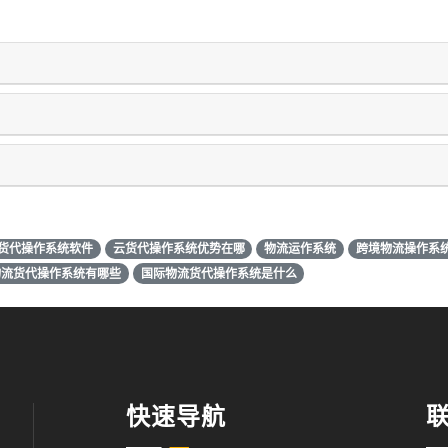
货代操作系统软件
云货代操作系统优势在哪
物流运作系统
跨境物流操作系
物流货代操作系统有哪些
国际物流货代操作系统是什么
快速导航