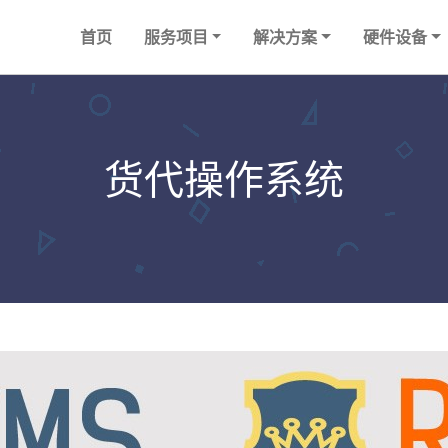
首页
服务项目
解决方案
硬件设备
货代操作系统