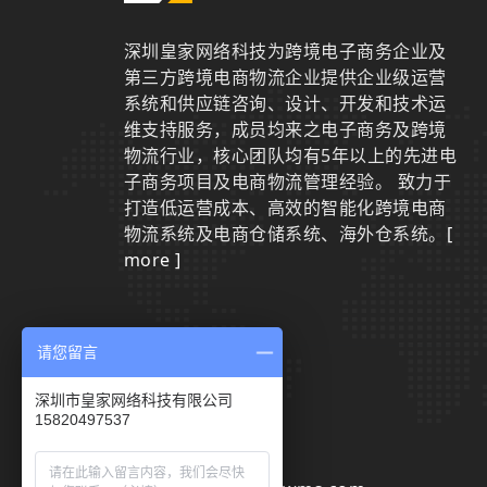
深圳皇家网络科技为跨境电子商务企业及
第三方跨境电商物流企业提供企业级运营
系统和供应链咨询、设计、开发和技术运
维支持服务，成员均来之电子商务及跨境
物流行业，核心团队均有5年以上的先进电
子商务项目及电商物流管理经验。 致力于
打造低运营成本、高效的智能化跨境电商
物流系统及电商仓储系统、海外仓系统。
[
more ]
请您留言
联系我们
深圳市皇家网络科技有限公司
15820497537
0755-29801942