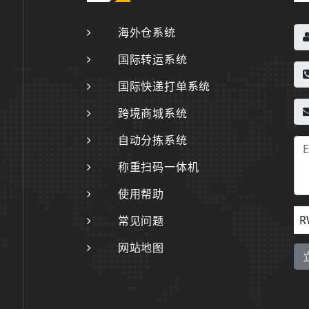
海外仓系统
国际转运系统
国际快递打单系统
跨境商城系统
自动分拣系统
称重扫码一体机
使用帮助
R
常见问题
网站地图