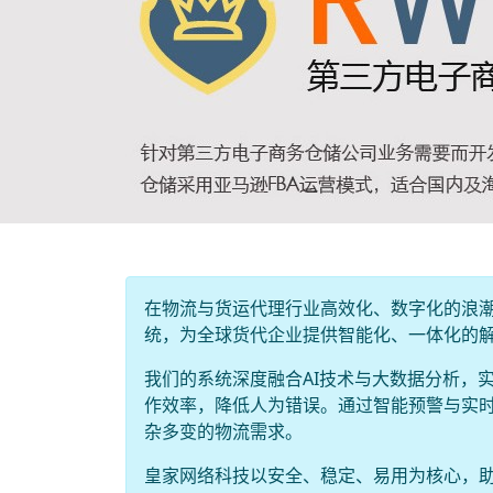
在物流与货运代理行业高效化、数字化的浪
统，为全球货代企业提供智能化、一体化的
我们的系统深度融合AI技术与大数据分析，
作效率，降低人为错误。通过智能预警与实
杂多变的物流需求。
皇家网络科技以安全、稳定、易用为核心，