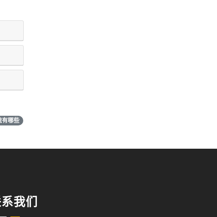
统有哪些
联系我们