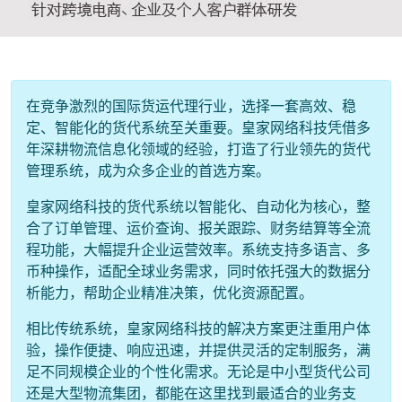
在竞争激烈的国际货运代理行业，选择一套高效、稳
定、智能化的货代系统至关重要。皇家网络科技凭借多
年深耕物流信息化领域的经验，打造了行业领先的货代
管理系统，成为众多企业的首选方案。
皇家网络科技的货代系统以智能化、自动化为核心，整
合了订单管理、运价查询、报关跟踪、财务结算等全流
程功能，大幅提升企业运营效率。系统支持多语言、多
币种操作，适配全球业务需求，同时依托强大的数据分
析能力，帮助企业精准决策，优化资源配置。
相比传统系统，皇家网络科技的解决方案更注重用户体
验，操作便捷、响应迅速，并提供灵活的定制服务，满
足不同规模企业的个性化需求。无论是中小型货代公司
还是大型物流集团，都能在这里找到最适合的业务支