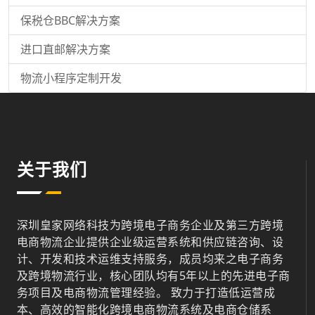
保税仓BBC解决方案
进口直邮解决方案
物流小程序定制开发
关于我们
深圳皇家网络科技为跨境电子商务企业及第三方跨境
电商物流企业提供企业级运营系统和供应链咨询、设
计、开发和技术运维支持服务，成员均来之电子商务
及跨境物流行业，核心团队均有5年以上的先进电子商
务项目及电商物流管理经验。 致力于打造低运营成
本、高效的智能化跨境电商物流系统及电商仓储系