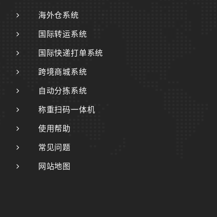
海外仓系统
国际转运系统
国际快递打单系统
跨境商城系统
自动分拣系统
称重扫码一体机
使用帮助
常见问题
网站地图