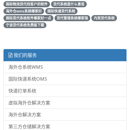
国际物流货代找客户的软件
货代系统是什么意思
海外仓wms系统哪家好
国际快递货代系统
国际货代系统软件哪家好一点
货代管理系统哪家强
内贸货代系统
宁波货代系统免费版下载
我们的服务
海外仓系统WMS
国际快递系统OMS
快递打单系统
虚拟海外仓解决方案
海外仓解决方案
第三方仓储解决方案