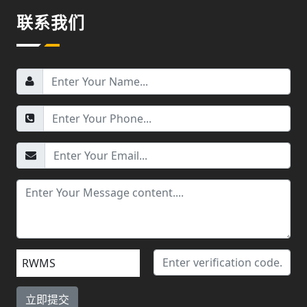
联系我们
RWMS