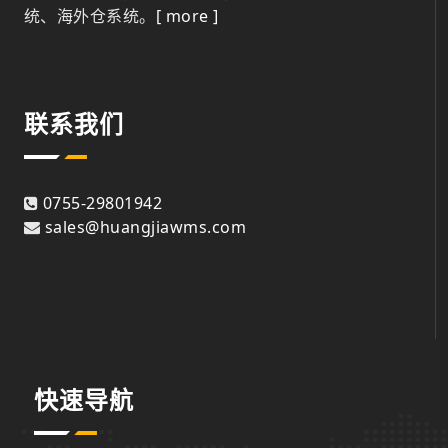
统、海外仓系统。
[ more ]
联系我们
0755-29801942
sales@huangjiawms.com
快速导航