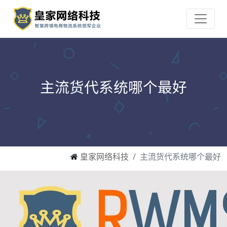
主流货代系统哪个最好
皇家网络科技
主流货代系统哪个最好