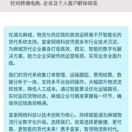
在湖北麻城，物流与供应链的高效运转离不开智能化的
货代系统支持。皇家网络科技凭借多年行业技术沉淀，
为麻城货代企业量身打造高效、稳定、智能的数字化解
决方案，助力企业突破传统运营瓶颈，实现业务全面升
级。
我们的货代系统集订单管理、运输跟踪、费用结算、数
据分析于一体，支持多平台协同操作，大幅提升物流流
转效率，降低人工成本。通过智能算法优化运输路径，
实时监控货物动态，麻城企业可精准掌握每一环节，确
保供应链高效畅通。
皇家网络科技以技术创新为核心，持续赋能湖北麻城物
流行业数字化升级。选择我们，就是选择更敏捷、更可
靠、更智能的货代未来！携手皇家，智领物流新时代。