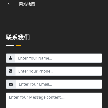
网站地图
联系我们