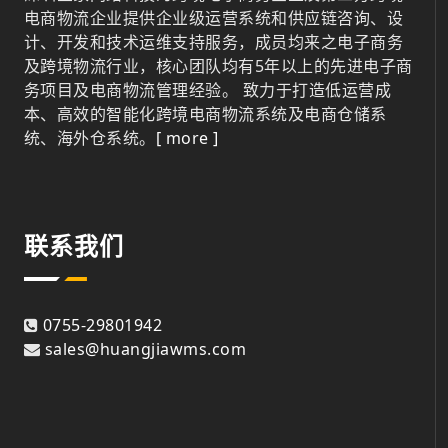
电商物流企业提供企业级运营系统和供应链咨询、设
计、开发和技术运维支持服务，成员均来之电子商务
及跨境物流行业，核心团队均有5年以上的先进电子商
务项目及电商物流管理经验。 致力于打造低运营成
本、高效的智能化跨境电商物流系统及电商仓储系
统、海外仓系统。
[ more ]
联系我们
0755-29801942
sales@huangjiawms.com