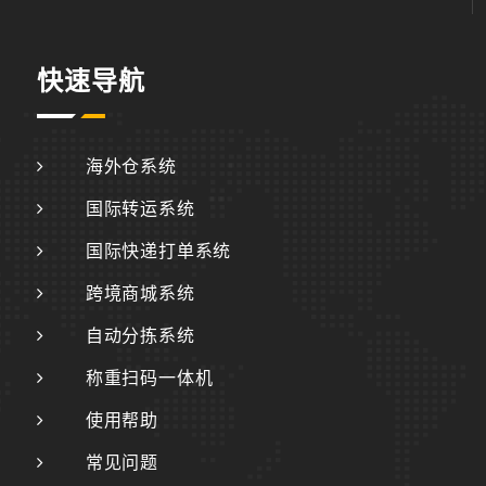
快速导航
海外仓系统
国际转运系统
国际快递打单系统
跨境商城系统
自动分拣系统
称重扫码一体机
使用帮助
常见问题