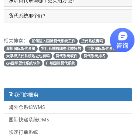
深圳货代系统哪个更实用方便？
货代系统那个好？
相关搜索：
如何进入国际货代系统工作
货代系统贵吗
深圳国际货代系统
货代系统有哪些比较好的
世格国际货代系统风险
大掌柜货代系统地址也有吗
货代系统软件
货代系统排名
cw国际货代系统软件
广州国际货代系统
我们的服务
海外仓系统WMS
国际快递系统OMS
快递打单系统