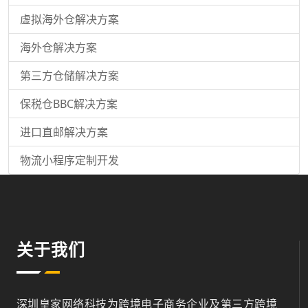
虚拟海外仓解决方案
海外仓解决方案
第三方仓储解决方案
保税仓BBC解决方案
进口直邮解决方案
物流小程序定制开发
关于我们
深圳皇家网络科技为跨境电子商务企业及第三方跨境