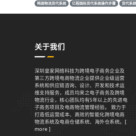
韩国物流货代系统
亿程国际货代系统操作步骤
货代系
关于我们
深圳皇家网络科技为跨境电子商务企业及
第三方跨境电商物流企业提供企业级运营
系统和供应链咨询、设计、开发和技术运
维支持服务，成员均来之电子商务及跨境
物流行业，核心团队均有5年以上的先进电
子商务项目及电商物流管理经验。 致力于
打造低运营成本、高效的智能化跨境电商
物流系统及电商仓储系统、海外仓系统。
[
more ]