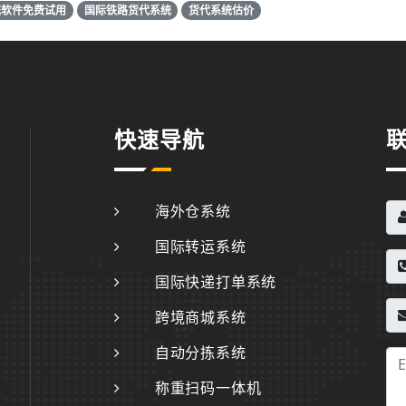
统软件免费试用
国际铁路货代系统
货代系统估价
快速导航
海外仓系统
国际转运系统
国际快递打单系统
跨境商城系统
自动分拣系统
称重扫码一体机