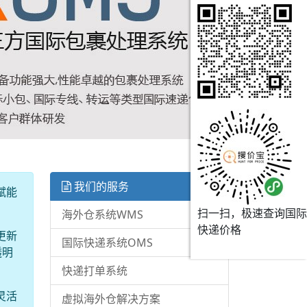
我们的服务
赋能
扫一扫，极速查询国际
海外仓系统WMS
快递价格
更新
国际快递系统OMS
透明
快递打单系统
灵活
虚拟海外仓解决方案