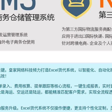
键。皇家网络科技倾力打造Excel货代系统，以智能化、自动化
高效！
合订单录入、费用核算、提单跟踪等核心流程，一键生成报表，实时
论是海运、空运还是陆运，都能精准匹配客户需求，实现全流程
服务升级。Excel货代系统不仅操作便捷，更支持个性化定制，