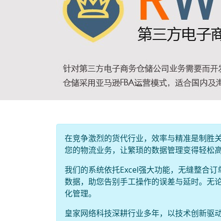
在竞争激烈的货代行业，效率与精准是制胜关
您的物流业务，让繁琐的数据管理变得轻松
我们的系统依托Excel强大功能，无缝整
数据，助您告别手工操作的误差与延时。无
化管理。
皇家网络科技深耕行业多年，以技术创新驱动