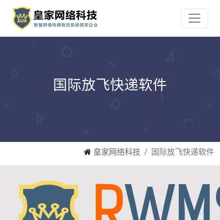
国际放飞快递软件
皇家网络科技
国际放飞快递软件