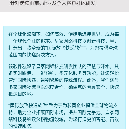
在全球化浪潮下，如何高效、便捷地连接世界，成为每
一个现代企业的追求。皇家网络科技以创新科技力量，
打造出一款全新的“国际放飞快递软件”，为您提供全球
范围内的快递解决方案。
该软件凝聚了皇家网络科技研发团队的智慧与汗水，具
备实时跟踪、一键预约、多元化服务等功能，让您轻松
管理国际快递，告别繁琐的传统流程。此外，我们还与
多家国际物流巨头深度合作，确保您的包裹安全、快速
抵达目的地。
“国际放飞快递软件”致力于为我国企业提供全球物流支
持，助力企业拓展国际市场，提升国际竞争力。皇家网
络科技将继续深耕物流领域，为您打造更加智能、高效
的快递服务。