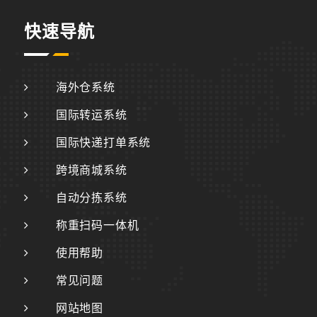
快速导航
海外仓系统
国际转运系统
国际快递打单系统
跨境商城系统
自动分拣系统
称重扫码一体机
使用帮助
常见问题
网站地图