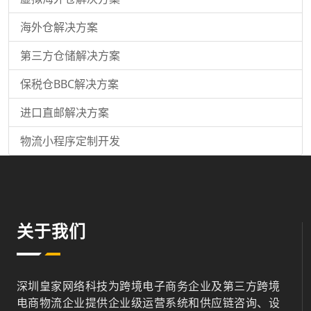
海外仓解决方案
第三方仓储解决方案
保税仓BBC解决方案
进口直邮解决方案
物流小程序定制开发
关于我们
深圳皇家网络科技为跨境电子商务企业及第三方跨境
电商物流企业提供企业级运营系统和供应链咨询、设