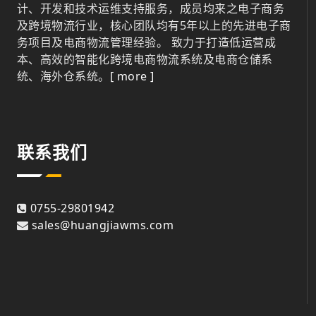
计、开发和技术运维支持服务，成员均来之电子商务
及跨境物流行业，核心团队均有5年以上的先进电子商
务项目及电商物流管理经验。 致力于打造低运营成
本、高效的智能化跨境电商物流系统及电商仓储系
统、海外仓系统。
[ more ]
联系我们
0755-29801942
sales@huangjiawms.com