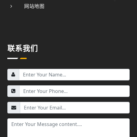
网站地图
联系我们