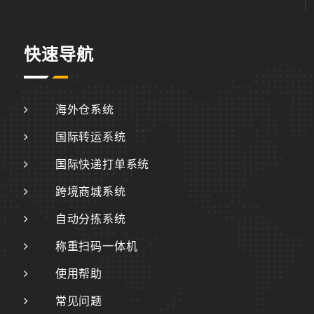
快速导航
海外仓系统
国际转运系统
国际快递打单系统
跨境商城系统
自动分拣系统
称重扫码一体机
使用帮助
常见问题