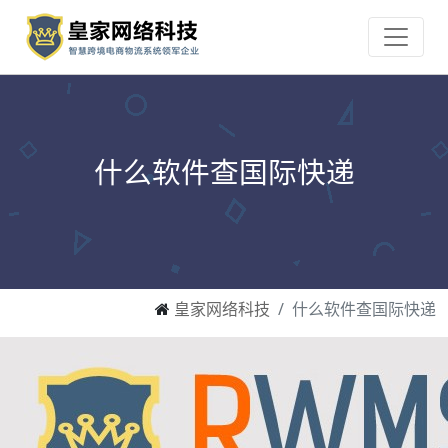
什么软件查国际快递
皇家网络科技
什么软件查国际快递