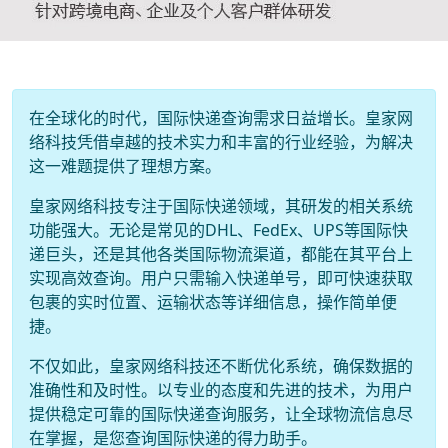
在全球化的时代，国际快递查询需求日益增长。皇家网
络科技凭借卓越的技术实力和丰富的行业经验，为解决
这一难题提供了理想方案。
皇家网络科技专注于国际快递领域，其研发的相关系统
功能强大。无论是常见的DHL、FedEx、UPS等国际快
递巨头，还是其他各类国际物流渠道，都能在其平台上
实现高效查询。用户只需输入快递单号，即可快速获取
包裹的实时位置、运输状态等详细信息，操作简单便
捷。
不仅如此，皇家网络科技还不断优化系统，确保数据的
准确性和及时性。以专业的态度和先进的技术，为用户
提供稳定可靠的国际快递查询服务，让全球物流信息尽
在掌握，是您查询国际快递的得力助手。