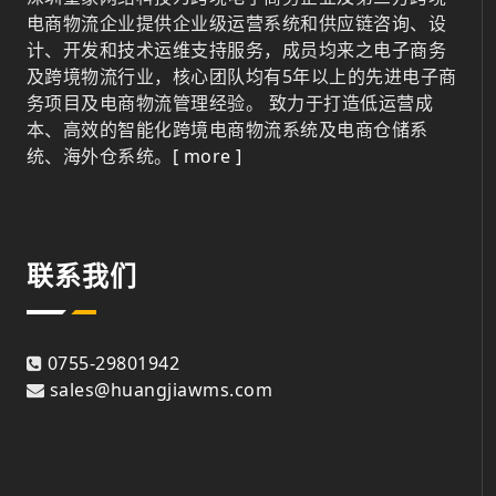
电商物流企业提供企业级运营系统和供应链咨询、设
计、开发和技术运维支持服务，成员均来之电子商务
及跨境物流行业，核心团队均有5年以上的先进电子商
务项目及电商物流管理经验。 致力于打造低运营成
本、高效的智能化跨境电商物流系统及电商仓储系
统、海外仓系统。
[ more ]
联系我们
0755-29801942
sales@huangjiawms.com