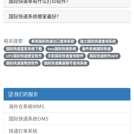
国际快递单有什么打印软件?
国际快递系统哪家最好?
相关搜索：
奉贤国际快递出口查询系统
瑞士国际快递查询系统
国际快递直客系统下载
tms国际快递系统
查件系统国际快递
UPS国际快递便宜软件
天职国际快递查询软件
国际快递软件APP
国际快递查物流软件
国际快递集装箱号查询系统
我们的服务
海外仓系统WMS
国际快递系统OMS
快递打单系统