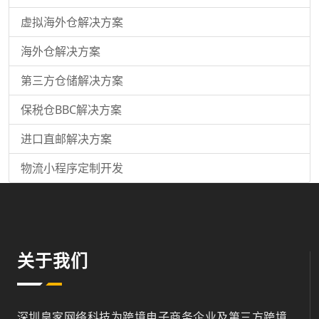
虚拟海外仓解决方案
海外仓解决方案
第三方仓储解决方案
保税仓BBC解决方案
进口直邮解决方案
物流小程序定制开发
关于我们
深圳皇家网络科技为跨境电子商务企业及第三方跨境