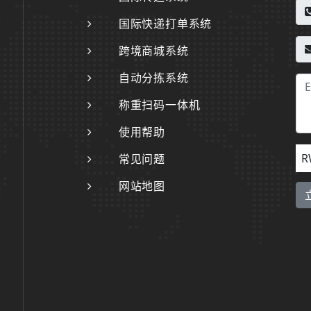
国际快递打单系统
跨境商城系统
自动分拣系统
称重扫码一体机
使用帮助
R
常见问题
网站地图