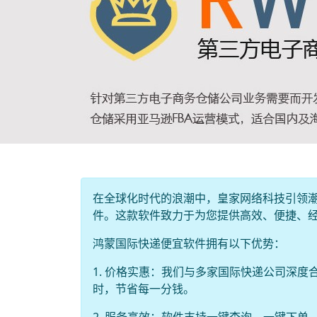
在全球化时代的浪潮中，皇家网络科技引领
件。这款软件致力于为您提供高效、便捷、
鸿蒙国际快递便宜软件拥有以下优势：
1. 价格实惠：我们与多家国际快递公司深
时，节省每一分钱。