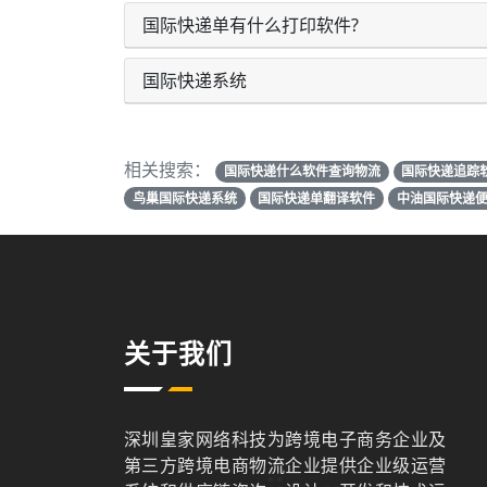
国际快递单有什么打印软件?
国际快递系统
相关搜索：
国际快递什么软件查询物流
国际快递追踪
鸟巢国际快递系统
国际快递单翻译软件
中油国际快递
关于我们
深圳皇家网络科技为跨境电子商务企业及
第三方跨境电商物流企业提供企业级运营