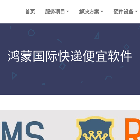
首页
服务项目
解决方案
硬件设备
鸿蒙国际快递便宜软件