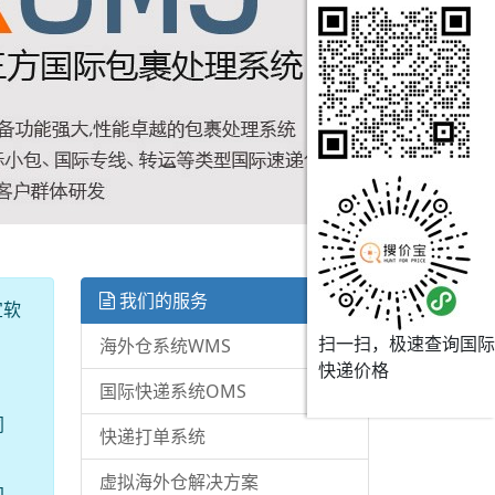
我们的服务
宜软
扫一扫，极速查询国际
海外仓系统WMS
快递价格
国际快递系统OMS
同
快递打单系统
虚拟海外仓解决方案