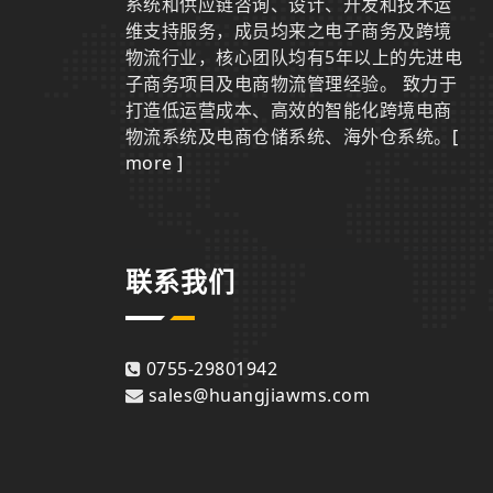
系统和供应链咨询、设计、开发和技术运
维支持服务，成员均来之电子商务及跨境
物流行业，核心团队均有5年以上的先进电
子商务项目及电商物流管理经验。 致力于
打造低运营成本、高效的智能化跨境电商
物流系统及电商仓储系统、海外仓系统。
[
more ]
联系我们
0755-29801942
sales@huangjiawms.com