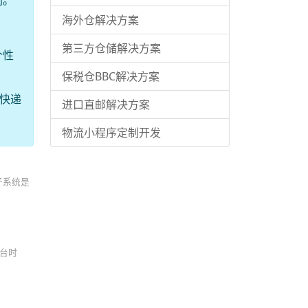
间。
海外仓解决方案
第三方仓储解决方案
个性
保税仓BBC解决方案
快递
进口直邮解决方案
物流小程序定制开发
子系统是
T台时