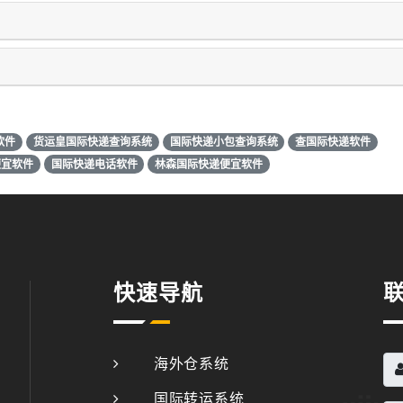
软件
货运皇国际快递查询系统
国际快递小包查询系统
查国际快递软件
便宜软件
国际快递电话软件
林森国际快递便宜软件
快速导航
海外仓系统
国际转运系统