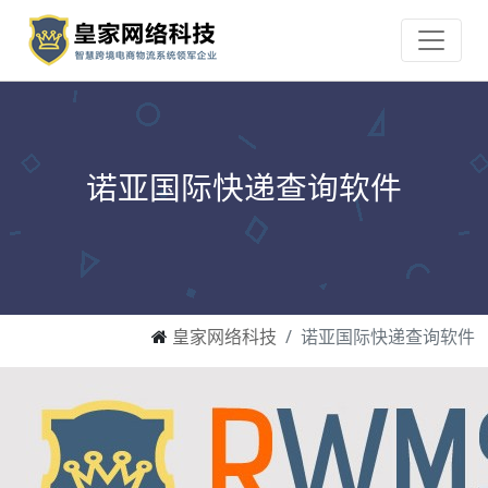
诺亚国际快递查询软件
皇家网络科技
诺亚国际快递查询软件