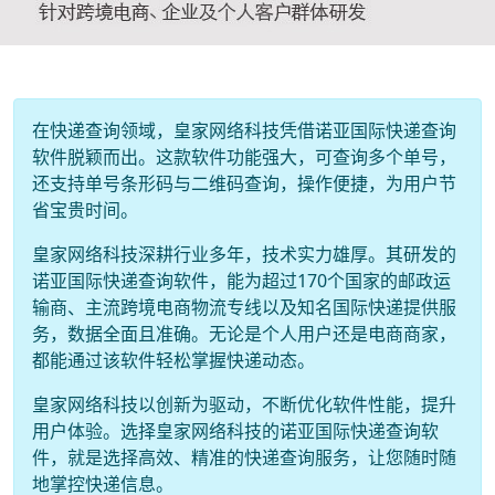
在快递查询领域，皇家网络科技凭借诺亚国际快递查询
软件脱颖而出。这款软件功能强大，可查询多个单号，
还支持单号条形码与二维码查询，操作便捷，为用户节
省宝贵时间。
皇家网络科技深耕行业多年，技术实力雄厚。其研发的
诺亚国际快递查询软件，能为超过170个国家的邮政运
输商、主流跨境电商物流专线以及知名国际快递提供服
务，数据全面且准确。无论是个人用户还是电商商家，
都能通过该软件轻松掌握快递动态。
皇家网络科技以创新为驱动，不断优化软件性能，提升
用户体验。选择皇家网络科技的诺亚国际快递查询软
件，就是选择高效、精准的快递查询服务，让您随时随
地掌控快递信息。