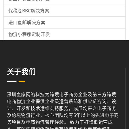
保税仓BBC解决方案
进口直邮解决方案
物流小程序定制开发
关于我们
深圳皇家网络科技为跨境电子商务企业及第三方跨境
电商物流企业提供企业级运营系统和供应链咨询、设
计、开发和技术运维支持服务，成员均来之电子商务
及跨境物流行业，核心团队均有5年以上的先进电子商
务项目及电商物流管理经验。 致力于打造低运营成
本、高效的智能化跨境电商物流系统及电商仓储系