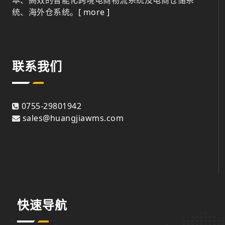
统、海外仓系统。
[ more ]
联系我们
0755-29801942
sales@huangjiawms.com
快速导航