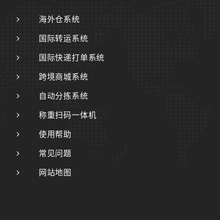
海外仓系统
国际转运系统
国际快递打单系统
跨境商城系统
自动分拣系统
称重扫码一体机
使用帮助
常见问题
网站地图