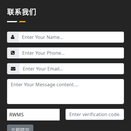
联系我们
RWMS