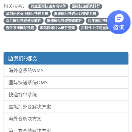
相关搜索：
荷兰国际快递查询软件
国际快递系统排行
深圳乐达天下国际快递系统
奉贤国际快递出口查询系统
双汇国际快递便宜软件
博雅国际快递查询软件
民生国际快递查询软件
查件系统国际快递
国际快递什么软件查询
用软件上传阿里国际快递
我们的服务
海外仓系统WMS
国际快递系统OMS
快递打单系统
虚拟海外仓解决方案
海外仓解决方案
第三方仓储解决方案