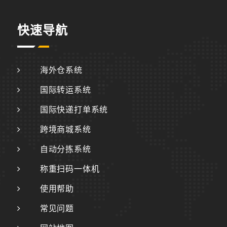
快速导航
海外仓系统
国际转运系统
国际快递打单系统
跨境商城系统
自动分拣系统
称重扫码一体机
使用帮助
常见问题