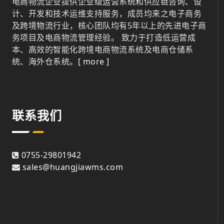
电商物流企业提供企业级运营系统和供应链咨询、设
计、开发和技术运维支持服务，成员均来之电子商务
及跨境物流行业，核心团队均有5年以上的先进电子商
务项目及电商物流管理经验。 致力于打造低运营成
本、高效的智能化跨境电商物流系统及电商仓储系
统、海外仓系统。
[ more ]
联系我们
0755-29801942
sales@huangjiawms.com