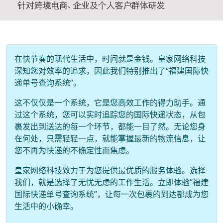
在快节奏的现代生活中，时间就是金钱。皇家网络科技
深知您对效率的追求，因此我们特别推出了“福建国际快
递单号查询系统”。
这不仅仅是一个系统，它是您高效工作的得力助手。通
过这个系统，您可以实时追踪您的国际快递状态，从包
裹发出到送达的每一个环节，都能一目了然。无论您身
在何处，只需轻轻一点，就能掌握最新的物流信息，让
您不再为快递的不确定性而焦虑。
皇家网络科技致力于为您提供最优质的服务体验。选择
我们，就是选择了无忧无虑的工作生活。立即体验“福建
国际快递单号查询系统”，让每一次包裹的到达都成为您
生活中的小确幸。