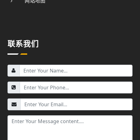
网站地图
联系我们