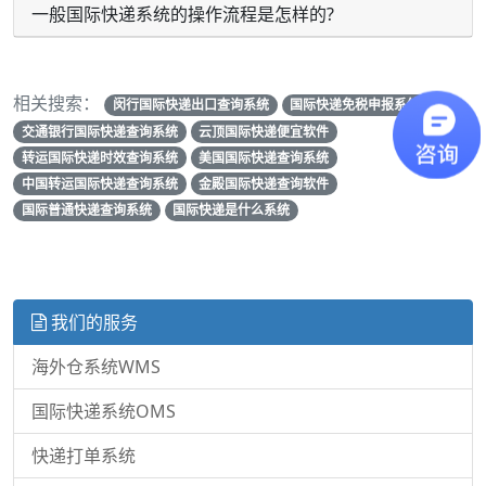
一般国际快递系统的操作流程是怎样的?
相关搜索：
闵行国际快递出口查询系统
国际快递免税申报系统
交通银行国际快递查询系统
云顶国际快递便宜软件
转运国际快递时效查询系统
美国国际快递查询系统
中国转运国际快递查询系统
金殿国际快递查询软件
国际普通快递查询系统
国际快递是什么系统
我们的服务
海外仓系统WMS
国际快递系统OMS
快递打单系统