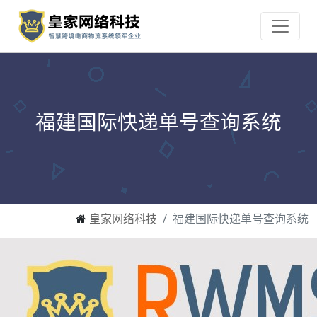
福建国际快递单号查询系统
皇家网络科技
福建国际快递单号查询系统