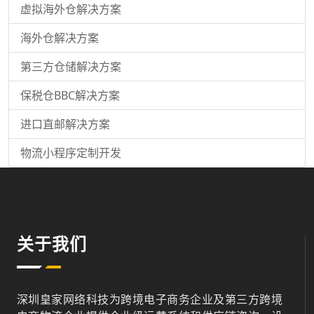
虚拟海外仓解决方案
海外仓解决方案
第三方仓储解决方案
保税仓BBC解决方案
进口直邮解决方案
物流小程序定制开发
关于我们
深圳皇家网络科技为跨境电子商务企业及第三方跨境