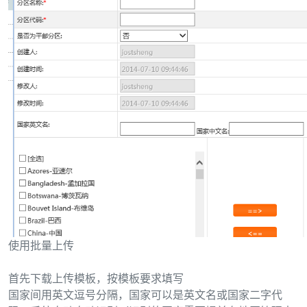
使用批量上传
首先下载上传模板，按模板要求填写
国家间用英文逗号分隔，国家可以是英文名或国家二字代