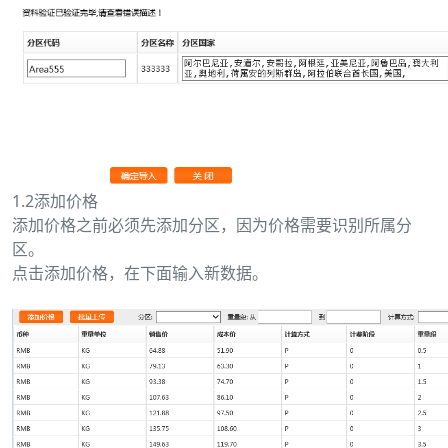
1.2添加价格
添加价格之前必须先添加分区，因为价格需要识别所属分
区。
点击添加价格，在下面输入新数据。