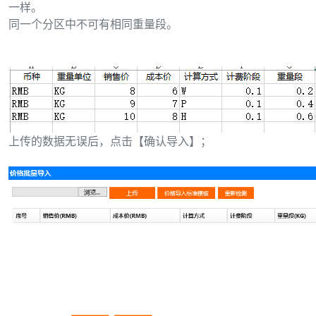
一样。
同一个分区中不可有相同重量段。
上传的数据无误后，点击【确认导入】；