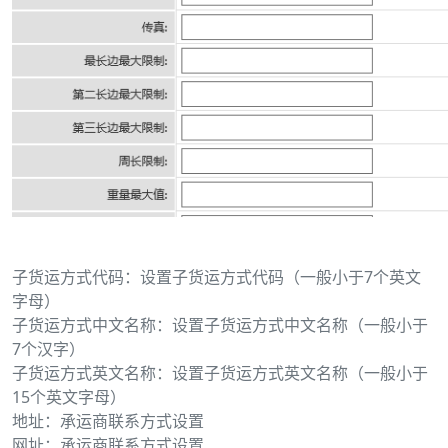
子货运方式代码：设置子货运方式代码（一般小于7个英文
字母）
子货运方式中文名称：设置子货运方式中文名称（一般小于
7个汉字）
子货运方式英文名称：设置子货运方式英文名称（一般小于
15个英文字母）
地址：承运商联系方式设置
网址：承运商联系方式设置