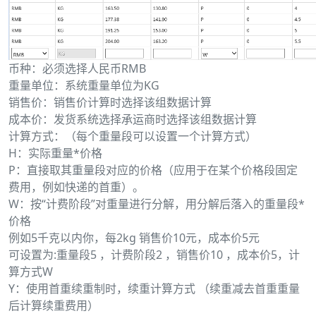
币种：必须选择人民币RMB
重量单位：系统重量单位为KG
销售价：销售价计算时选择该组数据计算
成本价：发货系统选择承运商时选择该组数据计算
计算方式：（每个重量段可以设置一个计算方式）
H：实际重量*价格
P：直接取其重量段对应的价格（应用于在某个价格段固定
费用，例如快递的首重）。
W：按“计费阶段”对重量进行分解，用分解后落入的重量段*
价格
例如5千克以内你，每2kg 销售价10元，成本价5元
可设置为:重量段5 ，计费阶段2 ，销售价10 ，成本价5，计
算方式W
Y：使用首重续重制时，续重计算方式 （续重减去首重重量
后计算续重费用）