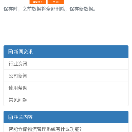
保存时，之前数据将全部删除，保存新数据。
新闻资讯
行业资讯
公司新闻
使用帮助
常见问题
相关内容
智能仓储物流管理系统有什么功能？