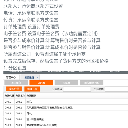
联系人：承运商联系方式设置
电话：承运商联系方式设置
传真：承运商联系方式设置
订单处理费:设置订单处理费
电子签名费:设置电子签名费（该功能需要定制）
是否参与成本价计算:计算销售价时是否参与计算
是否参与销售价计算:计算成本价时是否参与计算
所属渠道公司：设置渠道属于哪个承运商
设置完成后保存，然后设置子货运方式的分区和价格
1. 分区设置