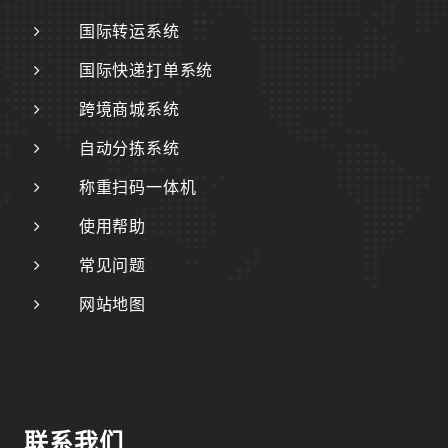
国际转运系统
国际快递打单系统
跨境商城系统
自动分拣系统
称重扫码一体机
使用帮助
常见问题
网站地图
联系我们