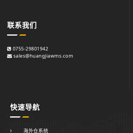
联系我们
0755-29801942
sales@huangjiawms.com
快速导航
海外仓系统