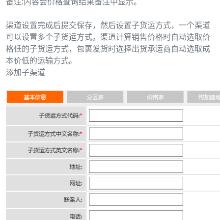
备注:内容会价格查询结果备注中显示。
渠道设置完成后提交保存，然后设置子货运方式，一个渠道
可以设置多个子货运方式。渠道计算销售价格时自动选取价
格低的子货运方式，包裹发货时选择出货承运商自动选取成
本价低的运输方式。
添加子渠道