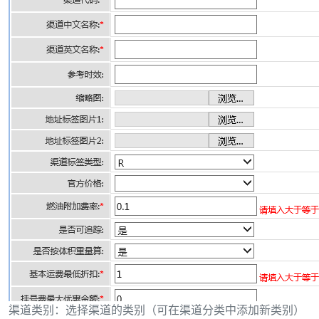
渠道类别：选择渠道的类别（可在渠道分类中添加新类别）