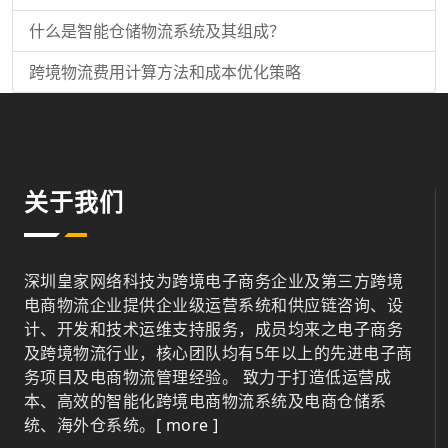
什么是智能仓储物流系统及其组成？
跨境物流费用计算方法和成本优化策略
关于我们
深圳皇家网络科技为跨境电子商务企业及第三方跨境
电商物流企业提供企业级运营系统和供应链咨询、设
计、开发和技术运维支持服务，成员均来之电子商务
及跨境物流行业，核心团队均有5年以上的先进电子商
务项目及电商物流管理经验。 致力于打造低运营成
本、高效的智能化跨境电商物流系统及电商仓储系
统、海外仓系统。
[ more ]