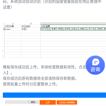
码，系统自动自动识别（识别的国家需要提前在地区管理中
设置）
模板保存成功后上传，系统检查数据有效性，点击【确认导
入】。
保存成功后原有数据将全部清除保存新数据。
使用批量上传时分区要整体上传。