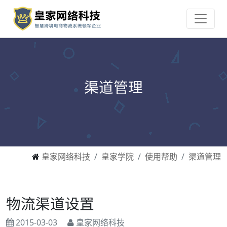
渠道管理
皇家网络科技
皇家学院
使用帮助
渠道管理
物流渠道设置
2015-03-03
皇家网络科技