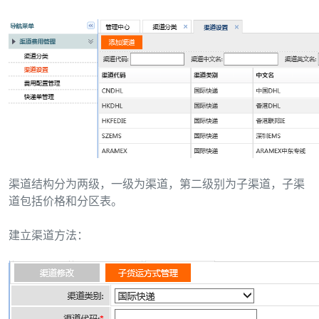
渠道结构分为两级，一级为渠道，第二级别为子渠道，子渠
道包括价格和分区表。
建立渠道方法：