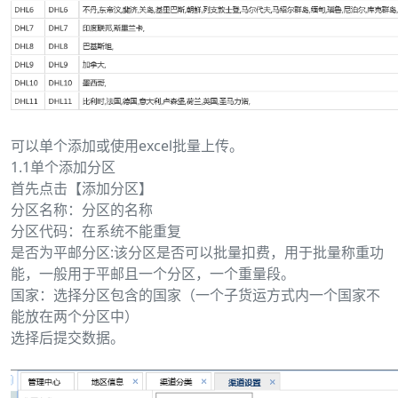
可以单个添加或使用excel批量上传。
1.1单个添加分区
首先点击【添加分区】
分区名称：分区的名称
分区代码：在系统不能重复
是否为平邮分区:该分区是否可以批量扣费，用于批量称重功
能，一般用于平邮且一个分区，一个重量段。
国家：选择分区包含的国家（一个子货运方式内一个国家不
能放在两个分区中）
选择后提交数据。