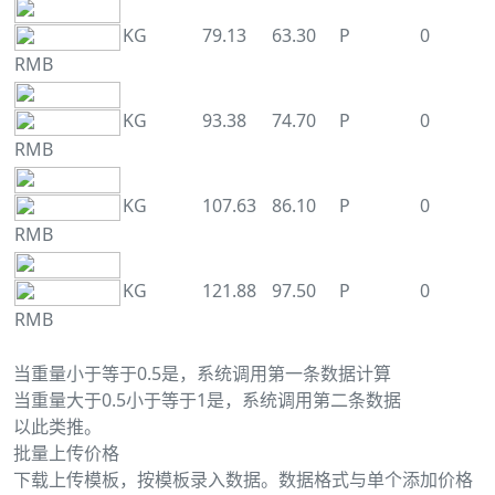
KG
79.13
63.30
P
0
RMB
KG
93.38
74.70
P
0
RMB
KG
107.63
86.10
P
0
RMB
KG
121.88
97.50
P
0
RMB
当重量小于等于0.5是，系统调用第一条数据计算
当重量大于0.5小于等于1是，系统调用第二条数据
以此类推。
批量上传价格
下载上传模板，按模板录入数据。数据格式与单个添加价格