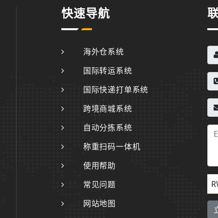
快速导航
海外仓系统
国际转运系统
国际快递打单系统
跨境商城系统
自动分拣系统
称重扫码一体机
使用帮助
R
常见问题
网站地图