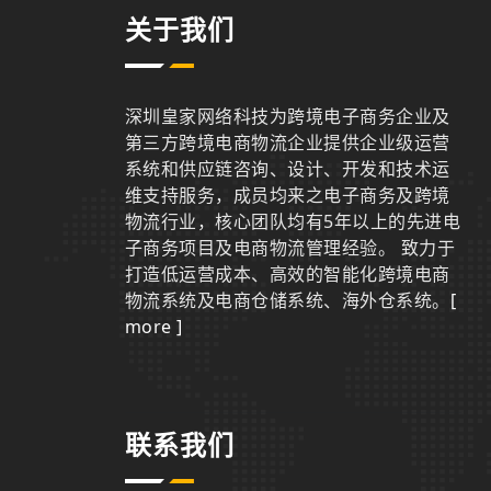
关于我们
深圳皇家网络科技为跨境电子商务企业及
第三方跨境电商物流企业提供企业级运营
系统和供应链咨询、设计、开发和技术运
维支持服务，成员均来之电子商务及跨境
物流行业，核心团队均有5年以上的先进电
子商务项目及电商物流管理经验。 致力于
打造低运营成本、高效的智能化跨境电商
物流系统及电商仓储系统、海外仓系统。
[
more ]
联系我们