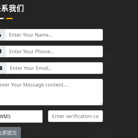
联系我们
WMS