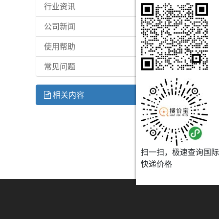
行业资讯
公司新闻
使用帮助
常见问题
相关内容
扫一扫，极速查询国际
快递价格