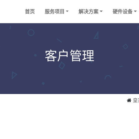
首页
服务项目
解决方案
硬件设备
客户管理
皇