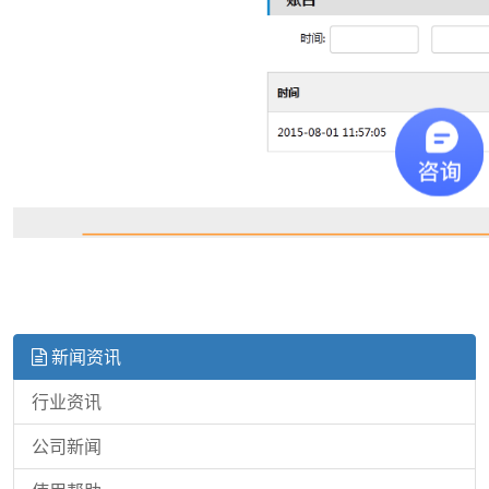
新闻资讯
行业资讯
公司新闻