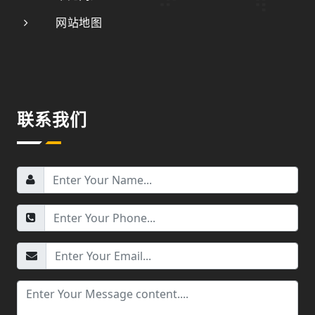
网站地图
联系我们