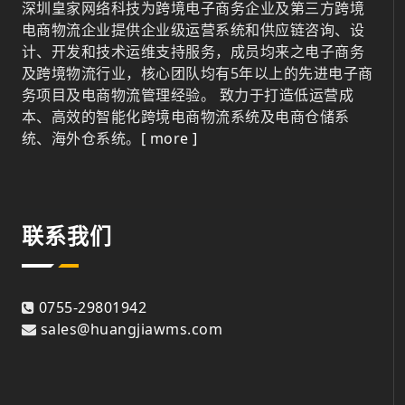
深圳皇家网络科技为跨境电子商务企业及第三方跨境
电商物流企业提供企业级运营系统和供应链咨询、设
计、开发和技术运维支持服务，成员均来之电子商务
及跨境物流行业，核心团队均有5年以上的先进电子商
务项目及电商物流管理经验。 致力于打造低运营成
本、高效的智能化跨境电商物流系统及电商仓储系
统、海外仓系统。
[ more ]
联系我们
0755-29801942
sales@huangjiawms.com