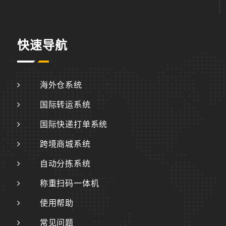
快速导航
海外仓系统
国际转运系统
国际快递打单系统
跨境商城系统
自动分拣系统
称重扫码一体机
使用帮助
常见问题