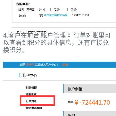
4.客户在前台 账户管理 》订单对账里可
以查看到积分的具体信息，还有直接兑
换积分。