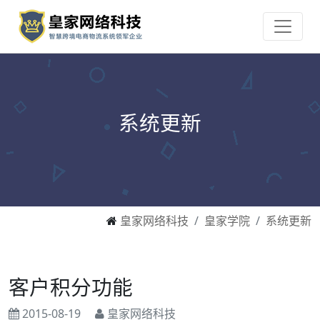
系统更新
皇家网络科技
皇家学院
系统更新
客户积分功能
2015-08-19
皇家网络科技