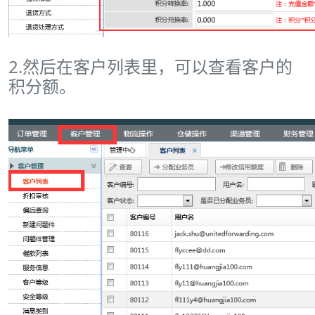
2.然后在客户列表里，可以查看客户的
积分额。