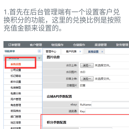
1.首先在后台管理端有一个设置客户兑
换积分的功能，这里的兑换比例是按照
充值金额来设置的。