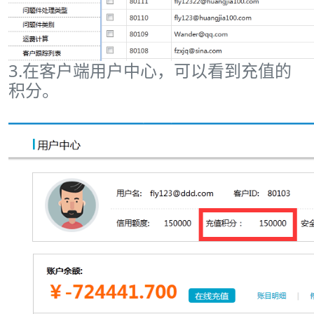
3.在客户端用户中心，可以看到充值的
积分。