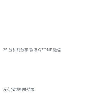
25 分钟前分享 微博 QZONE 微信
没有找到相关结果