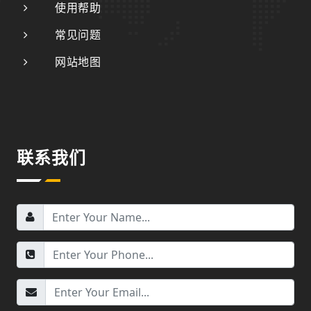
使用帮助
常见问题
网站地图
联系我们