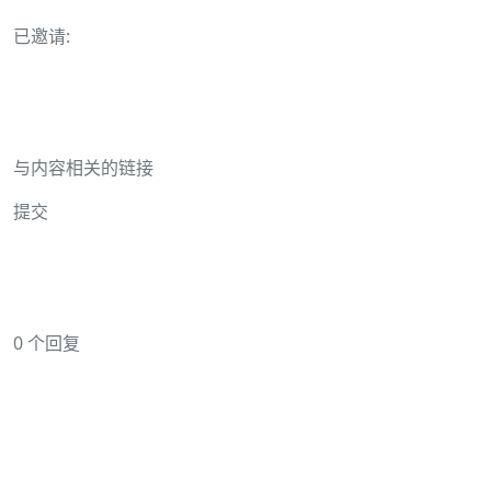
已邀请:
与内容相关的链接
提交
0 个回复