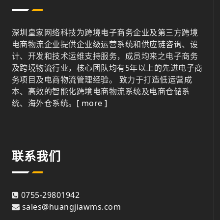
深圳皇家网络科技为跨境电子商务企业及第三方跨境
电商物流企业提供企业级运营系统和供应链咨询、设
计、开发和技术运维支持服务，成员均来之电子商务
及跨境物流行业，核心团队均有5年以上的先进电子商
务项目及电商物流管理经验。 致力于打造低运营成
本、高效的智能化跨境电商物流系统及电商仓储系
统、海外仓系统。
[ more ]
联系我们
0755-29801942
sales@huangjiawms.com