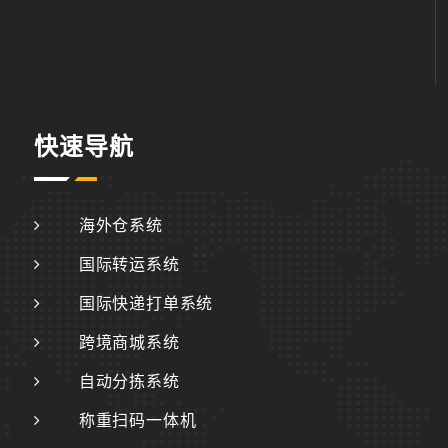
快速导航
海外仓系统
国际转运系统
国际快递打单系统
跨境商城系统
自动分拣系统
称重扫码一体机