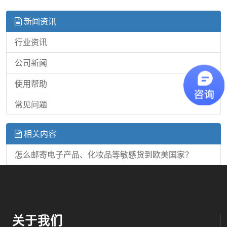
新闻资讯
行业资讯
公司新闻
使用帮助
常见问题
相关内容
怎么邮寄电子产品、化妆品等敏感货到欧美国家？
关于我们