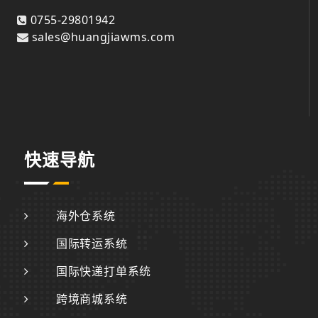
0755-29801942
sales@huangjiawms.com
快速导航
海外仓系统
国际转运系统
国际快递打单系统
跨境商城系统