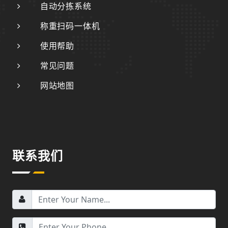
自动分拣系统
称重扫码一体机
使用帮助
常见问题
网站地图
联系我们