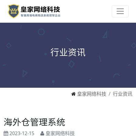
行业资讯
皇家网络科技
行业资讯
海外仓管理系统
2023-12-15
皇家网络科技