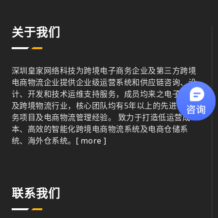
关于我们
深圳皇家网络科技为跨境电子商务企业及第三方跨境
电商物流企业提供企业级运营系统和供应链咨询、设
计、开发和技术运维支持服务，成员均来之电子商务
及跨境物流行业，核心团队均有5年以上的先进电子商
务项目及电商物流管理经验。 致力于打造低运营成
本、高效的智能化跨境电商物流系统及电商仓储系
统、海外仓系统。
[ more ]
联系我们