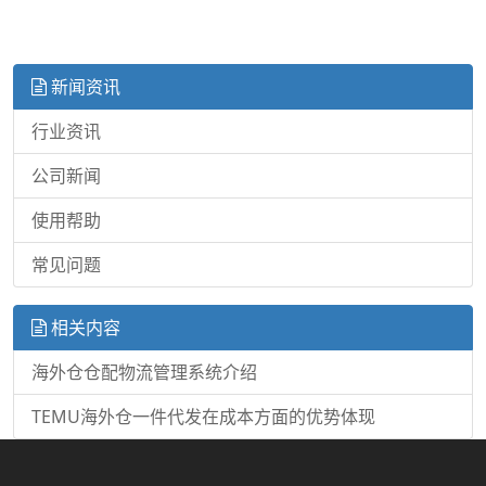
新闻资讯
行业资讯
公司新闻
使用帮助
常见问题
相关内容
海外仓仓配物流管理系统介绍
TEMU海外仓一件代发在成本方面的优势体现