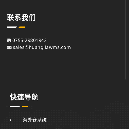
联系我们
0755-29801942
sales@huangjiawms.com
快速导航
海外仓系统