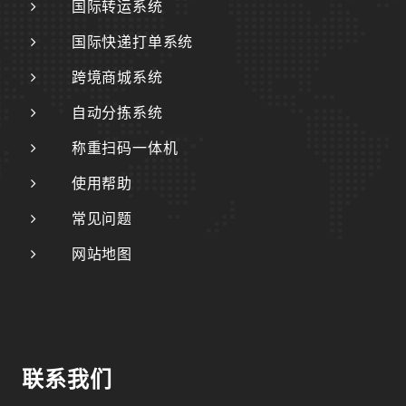
国际转运系统
国际快递打单系统
跨境商城系统
自动分拣系统
称重扫码一体机
使用帮助
常见问题
网站地图
联系我们