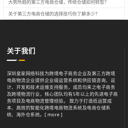
大势所趋的第三方电商仓储，传统仓储如何转型？
关于第三方电商仓储的选择技巧你了解多少？
关于我们
深圳皇家网络科技为跨境电子商务企业及第三方跨境
电商物流企业提供企业级运营系统和供应链咨询、设
计、开发和技术运维支持服务，成员均来之电子商务
及跨境物流行业，核心团队均有5年以上的先进电子商
务项目及电商物流管理经验。 致力于打造低运营成
本、高效的智能化跨境电商物流系统及电商仓储系
统、海外仓系统。
[ more ]