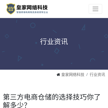
行业资讯
皇家网络科技
行业资讯
第三方电商仓储的选择技巧你了
解多少？