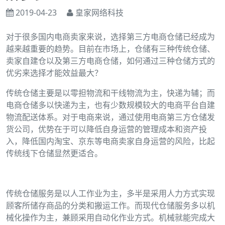
2019-04-23
皇家网络科技
对于很多国内电商卖家来说，选择第三方电商仓储已经成为
越来越重要的趋势。目前在市场上，仓储有三种传统仓储、
卖家自建仓以及第三方电商仓储，如何通过三种仓储方式的
优劣来选择才能效益最大？
传统仓储主要是以零担物流和干线物流为主，快递为辅；而
电商仓储多以快递为主，也有少数规模较大的电商平台自建
物流配送体系。对于电商来说，通过使用电商第三方仓储发
货公司，优势在于可以降低自身运营的管理成本和资产投
入，降低国内淘宝、京东等电商卖家自身运营的风险，比起
传统线下仓储显然更适合。
传统仓储服务是以人工作业为主，多半是采用人力方式实现
顾客所储存商品的分类和搬运工作。而现代仓储服务多以机
械化操作为主，兼顾采用自动化作业方式。机械就能完成大