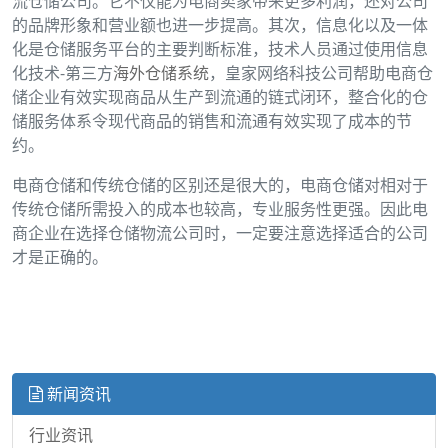
流仓储公司。它不仅能为电商卖家带来更多利润，还对公司
的品牌形象和营业额也进一步提高。其次，信息化以及一体
化是仓储服务平台的主要判断标准，技术人员通过使用信息
化技术-第三方
海外仓储系统
，皇家网络科技公司帮助电商仓
储企业有效实现商品从生产到流通的链式闭环，整合化的仓
储服务体系令现代商品的销售和流通有效实现了成本的节
约。
电商仓储和传统仓储的区别还是很大的，电商仓储对相对于
传统仓储所需投入的成本也较高，专业服务性更强。因此电
商企业在选择仓储物流公司时，一定要注意选择适合的公司
才是正确的。
新闻资讯
行业资讯