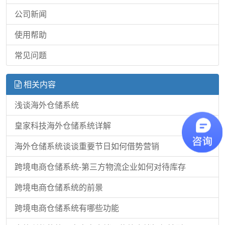
公司新闻
使用帮助
常见问题
相关内容
浅谈海外仓储系统
皇家科技海外仓储系统详解
海外仓储系统谈谈重要节日如何借势营销
跨境电商仓储系统-第三方物流企业如何对待库存
跨境电商仓储系统的前景
跨境电商仓储系统有哪些功能