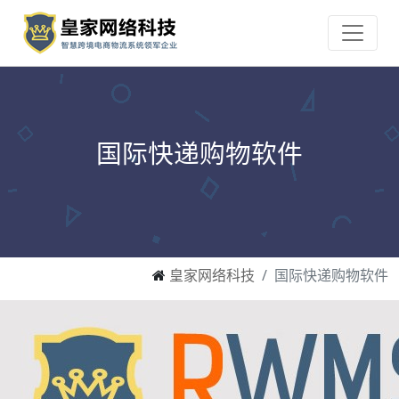
国际快递购物软件
皇家网络科技
国际快递购物软件