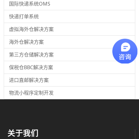
国际快递系统OMS
快递打单系统
虚拟海外仓解决方案
海外仓解决方案
第三方仓储解决方案
保税仓BBC解决方案
进口直邮解决方案
物流小程序定制开发
关于我们