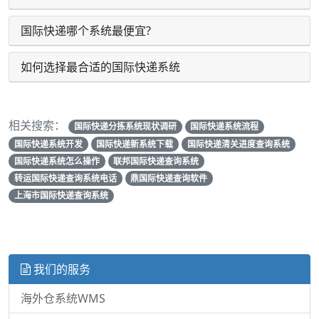
国际快递哪个系统最便宜?
如何选择最合适的国际快递系统
相关搜索：
国际快递分拣系统现状调研
国际快递系统流程
国际快递系统开发
国际快递新系统下载
国际快递清关进度查询系统
国际快递系统怎么操作
联邦国际快递查询系统
转运国际快递查询系统电话
鼎国际快递查询软件
上海市国际快递查询系统
我们的服务
海外仓系统WMS