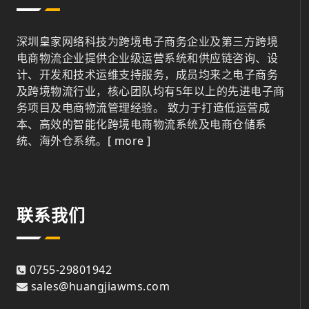
深圳皇家网络科技为跨境电子商务企业及第三方跨境
电商物流企业提供企业级运营系统和供应链咨询、设
计、开发和技术运维支持服务，成员均来之电子商务
及跨境物流行业，核心团队均有5年以上的先进电子商
务项目及电商物流管理经验。 致力于打造低运营成
本、高效的智能化跨境电商物流系统及电商仓储系
统、海外仓系统。
[ more ]
联系我们
0755-29801942
sales@huangjiawms.com