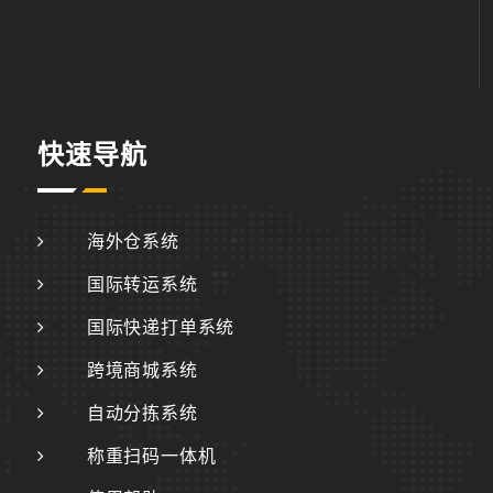
快速导航
海外仓系统
国际转运系统
国际快递打单系统
跨境商城系统
自动分拣系统
称重扫码一体机