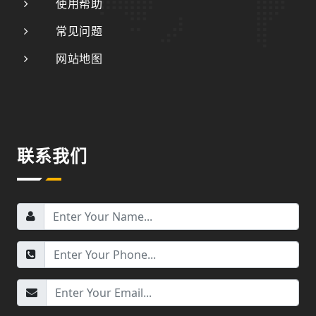
使用帮助
常见问题
网站地图
联系我们