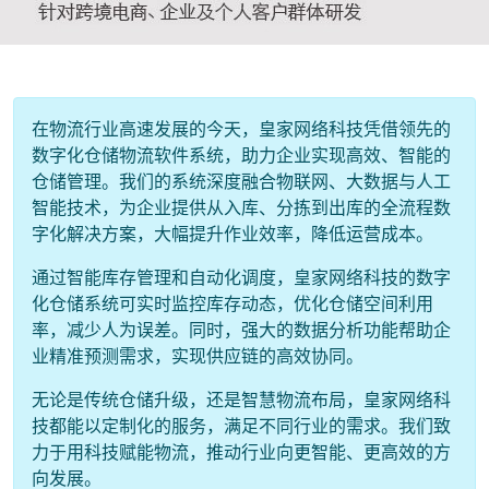
在物流行业高速发展的今天，皇家网络科技凭借领先的
数字化仓储物流软件系统，助力企业实现高效、智能的
仓储管理。我们的系统深度融合物联网、大数据与人工
智能技术，为企业提供从入库、分拣到出库的全流程数
字化解决方案，大幅提升作业效率，降低运营成本。
通过智能库存管理和自动化调度，皇家网络科技的数字
化仓储系统可实时监控库存动态，优化仓储空间利用
率，减少人为误差。同时，强大的数据分析功能帮助企
业精准预测需求，实现供应链的高效协同。
无论是传统仓储升级，还是智慧物流布局，皇家网络科
技都能以定制化的服务，满足不同行业的需求。我们致
力于用科技赋能物流，推动行业向更智能、更高效的方
向发展。