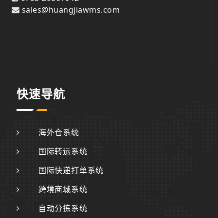
sales@huangjiawms.com
快速导航
海外仓系统
国际转运系统
国际快递打单系统
跨境商城系统
自动分拣系统