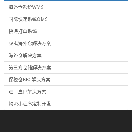
海外仓系统WMS
国际快递系统OMS
快递打单系统
虚拟海外仓解决方案
海外仓解决方案
第三方仓储解决方案
保税仓BBC解决方案
进口直邮解决方案
物流小程序定制开发