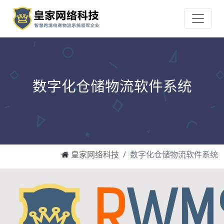
数字化仓储物流软件系统
皇家网络科技
数字化仓储物流软件系统