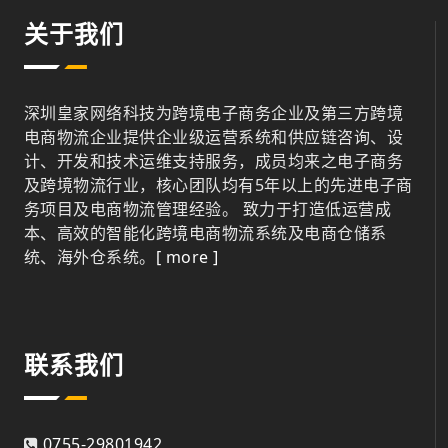
关于我们
深圳皇家网络科技为跨境电子商务企业及第三方跨境
电商物流企业提供企业级运营系统和供应链咨询、设
计、开发和技术运维支持服务，成员均来之电子商务
及跨境物流行业，核心团队均有5年以上的先进电子商
务项目及电商物流管理经验。 致力于打造低运营成
本、高效的智能化跨境电商物流系统及电商仓储系
统、海外仓系统。
[ more ]
联系我们
0755-29801942