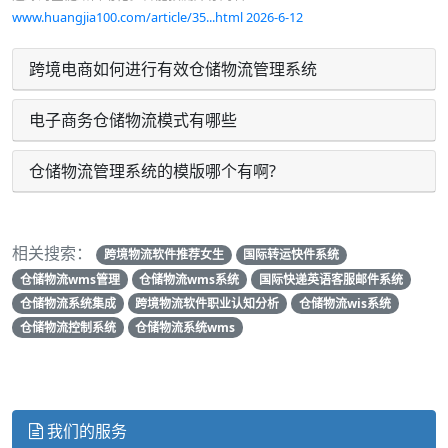
www.huangjia100.com/article/35...html 2026-6-12
跨境电商如何进行有效仓储物流管理系统
电子商务仓储物流模式有哪些
仓储物流管理系统的模版哪个有啊?
相关搜索：
跨境物流软件推荐女生
国际转运快件系统
仓储物流wms管理
仓储物流wms系统
国际快递英语客服邮件系统
仓储物流系统集成
跨境物流软件职业认知分析
仓储物流wis系统
仓储物流控制系统
仓储物流系统wms
我们的服务