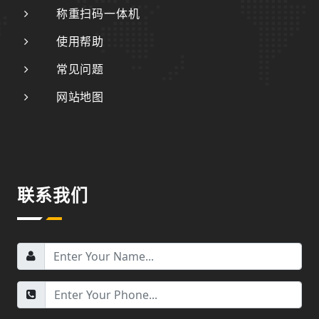
称重扫码一体机
使用帮助
常见问题
网站地图
联系我们