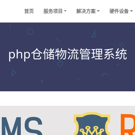
首页
服务项目
解决方案
硬件设备
php仓储物流管理系统