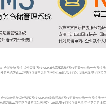
商
仓储物流
系统 货代管理 系统WMS仓储管理智能系统河南wms海外仓系统 
. 海外仓系统为第三方电商仓储物流公司海外仓系统,电子商务仓储系统,电子商务仓
商
仓储物流
系统货代管理系统WMS
仓储管理
智能系统河南wms海外仓系统 海外
海外仓系统为第三方电商仓储物流公司海外仓系统,电子商务仓储系统,电子商务仓储软