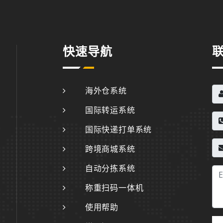
快速导航
海外仓系统
国际转运系统
国际快递打单系统
跨境商城系统
自动分拣系统
称重扫码一体机
使用帮助