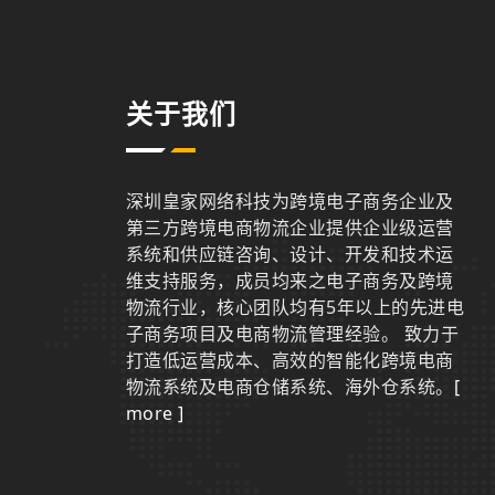
关于我们
深圳皇家网络科技为跨境电子商务企业及
第三方跨境电商物流企业提供企业级运营
系统和供应链咨询、设计、开发和技术运
维支持服务，成员均来之电子商务及跨境
物流行业，核心团队均有5年以上的先进电
子商务项目及电商物流管理经验。 致力于
打造低运营成本、高效的智能化跨境电商
物流系统及电商仓储系统、海外仓系统。
[
more ]