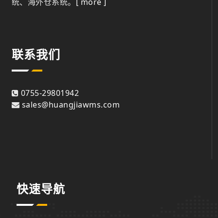
统、海外仓系统。
[ more ]
联系我们
0755-29801942
sales@huangjiawms.com
快速导航