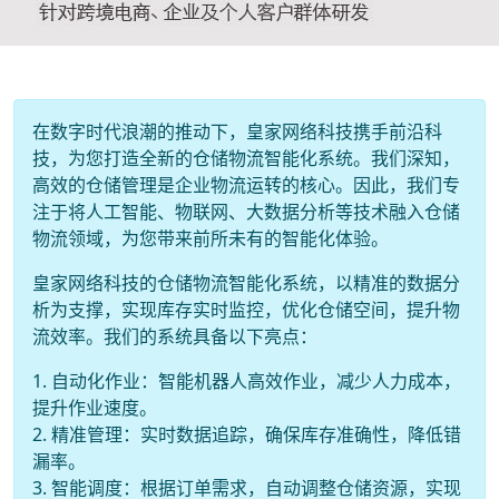
在数字时代浪潮的推动下，皇家网络科技携手前沿科
技，为您打造全新的仓储物流智能化系统。我们深知，
高效的仓储管理是企业物流运转的核心。因此，我们专
注于将人工智能、物联网、大数据分析等技术融入仓储
物流领域，为您带来前所未有的智能化体验。
皇家网络科技的仓储物流智能化系统，以精准的数据分
析为支撑，实现库存实时监控，优化仓储空间，提升物
流效率。我们的系统具备以下亮点：
1. 自动化作业：智能机器人高效作业，减少人力成本，
提升作业速度。
2. 精准管理：实时数据追踪，确保库存准确性，降低错
漏率。
3. 智能调度：根据订单需求，自动调整仓储资源，实现