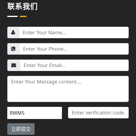
联系我们
RWMS