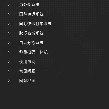
海外仓系统
国际转运系统
国际快递打单系统
跨境商城系统
自动分拣系统
称重扫码一体机
使用帮助
常见问题
网站地图