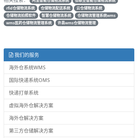
相关搜索：
阿里智能仓储物流系统
佰联圣智能仓储物流系统
rfid仓储物流系统
仓储物流配送系统
云仓储物流系统
仓储物流拍照软件
智慧仓储物流系统
仓储物流管理系统wms
wms医药仓储物流管理系统
许昌wms仓储物流管理
我们的服务
海外仓系统WMS
国际快递系统OMS
快递打单系统
虚拟海外仓解决方案
海外仓解决方案
第三方仓储解决方案