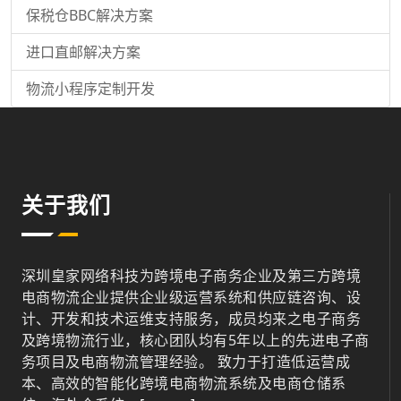
保税仓BBC解决方案
进口直邮解决方案
物流小程序定制开发
关于我们
深圳皇家网络科技为跨境电子商务企业及第三方跨境
电商物流企业提供企业级运营系统和供应链咨询、设
计、开发和技术运维支持服务，成员均来之电子商务
及跨境物流行业，核心团队均有5年以上的先进电子商
务项目及电商物流管理经验。 致力于打造低运营成
本、高效的智能化跨境电商物流系统及电商仓储系