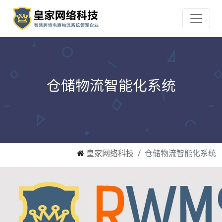
仓储物流智能化系统
皇家网络科技
仓储物流智能化系统