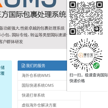
我们的服务
仓储
球覆
扫一扫，极速查询国际
海外仓系统WMS
快递价格
国际快递系统OMS
快递打单系统
虚拟海外仓解决方案