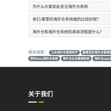
为什么大家如此关注海外仓系统
亲们,哪里的海外仓系统做的比较好呢?
海外仓和海外仓系统的具体流程是什么?
相关搜索：
日本海外仓管理软件
最便宜的海外仓管理
常州wms海外仓系统
海外仓云仓管理系统
海外仓saas
关于我们