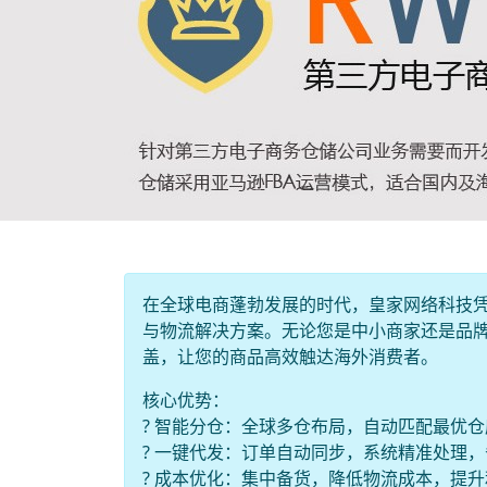
在全球电商蓬勃发展的时代，皇家网络科技
与物流解决方案。无论您是中小商家还是品
盖，让您的商品高效触达海外消费者。
核心优势：
? 智能分仓：全球多仓布局，自动匹配最优
? 一键代发：订单自动同步，系统精准处理
? 成本优化：集中备货，降低物流成本，提