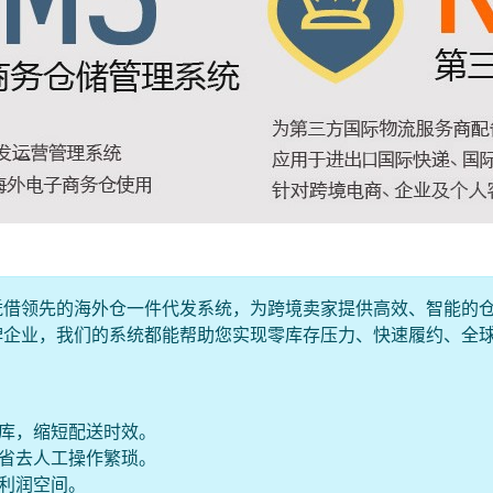
凭借领先的海外仓一件代发系统，为跨境卖家提供高效、智能的
牌企业，我们的系统都能帮助您实现零库存压力、快速履约、全
仓库，缩短配送时效。
，省去人工操作繁琐。
升利润空间。