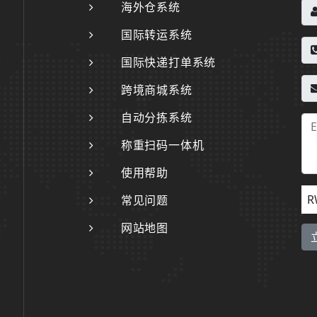
海外仓系统
国际转运系统
国际快递打单系统
跨境商城系统
自动分拣系统
称重扫码一体机
使用帮助
R
常见问题
网站地图