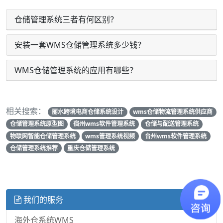
仓储管理系统三者有何区别？
安装一套WMS仓储管理系统多少钱？
WMS仓储管理系统的应用有哪些？
相关搜索：
丽水跨境电商仓储系统设计
wms仓储物流管理系统供应商
仓储管理系统原型图
宿州wms软件管理系统
仓储与配送管理系统
物联网智能仓储管理系统
wms管理系统视频
台州wms软件管理系统
仓储管理系统推荐
重庆仓储管理系统
我们的服务
海外仓系统WMS