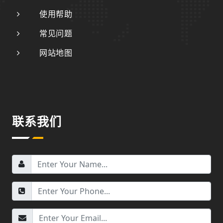
使用帮助
常见问题
网站地图
联系我们