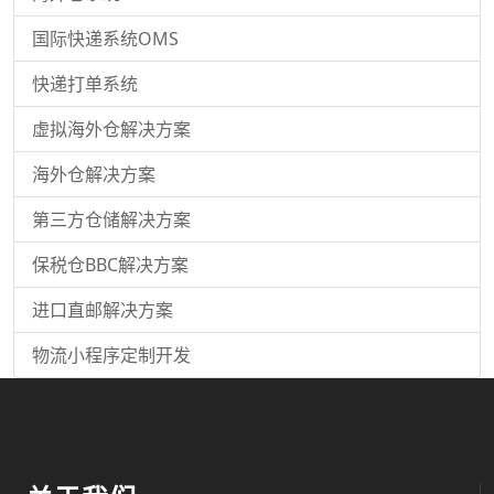
国际快递系统OMS
快递打单系统
虚拟海外仓解决方案
海外仓解决方案
第三方仓储解决方案
保税仓BBC解决方案
进口直邮解决方案
物流小程序定制开发