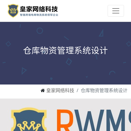
仓库物资管理系统设计
皇家网络科技
仓库物资管理系统设计