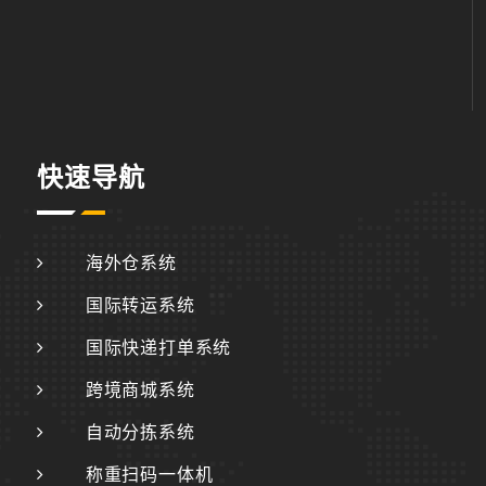
快速导航
海外仓系统
国际转运系统
国际快递打单系统
跨境商城系统
自动分拣系统
称重扫码一体机