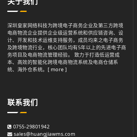
关于我们
深圳皇家网络科技为跨境电子商务企业及第三方跨境
电商物流企业提供企业级运营系统和供应链咨询、设
计、开发和技术运维支持服务，成员均来之电子商务
及跨境物流行业，核心团队均有5年以上的先进电子商
务项目及电商物流管理经验。 致力于打造低运营成
本、高效的智能化跨境电商物流系统及电商仓储系
统、海外仓系统。
[ more ]
联系我们
0755-29801942
sales@huangjiawms.com