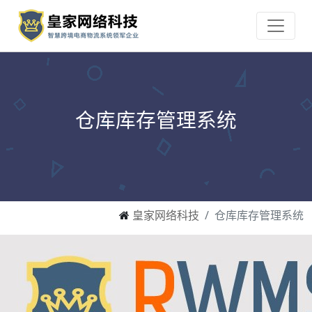
仓库库存管理系统
皇家网络科技
仓库库存管理系统