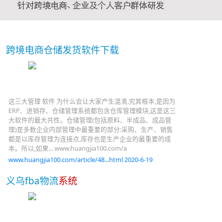
跨境电商仓储发货软件下载
这三大管理 软件 为什么会让大家产生混淆,究其根本,是因为
ERP、进销存、仓储管理系统都包含仓库管理模块,这是这三
大软件的最大共性。仓储管理(包括原料、半成品、成品管
理)是多数企业内部管理中最重要的部分:采购、生产、销售
都是以库存管理为连接点,库存也是生产企业的最重要的成
本。所以,如果... www.huangjia100.com/a
www.huangjia100.com/article/48...html 2020-6-19
义乌fba物流
系统