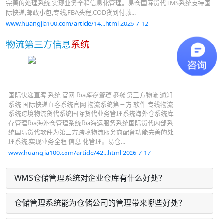
完善的处理系统,实现业务全程信息化管理。易仓国际货代TMS系统支持国
际快递,邮政小包,专线,FBA头程,COD货到付款...
www.huangjia100.com/article/14...html 2026-7-12
物流第三方信息
系统
国际快递直客 系统 官网 fba
库存管理 系统
第三方物流 通知
系统 国际快递直客系统官网 物流系统第三方 软件 专线物流
系统跨境物流货代系统国际货代业务管理系统海外仓系统库
存管理fba海外仓管理系统fba海运服务系统国际货代内部系
统国际货代软件为第三方跨境物流服务商配备功能完善的处
理系统,实现业务全程 信息 化管理。易仓...
www.huangjia100.com/article/42...html 2026-7-17
WMS仓储管理系统对企业仓库有什么好处？
仓储管理系统能为仓储公司的管理带来哪些好处？