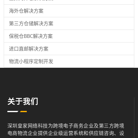
海外仓解决方案
第三方仓储解决方案
保税仓BBC解决方案
进口直邮解决方案
物流小程序定制开发
关于我们
深圳皇家网络科技为跨境电子商务企业及第三方跨境
电商物流企业提供企业级运营系统和供应链咨询、设