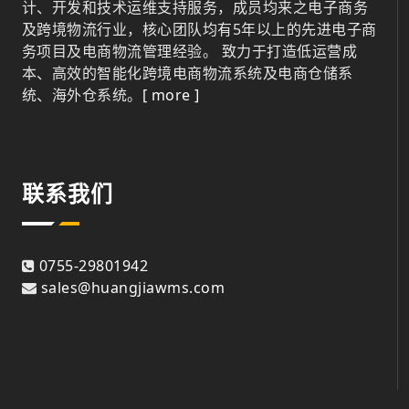
计、开发和技术运维支持服务，成员均来之电子商务
及跨境物流行业，核心团队均有5年以上的先进电子商
务项目及电商物流管理经验。 致力于打造低运营成
本、高效的智能化跨境电商物流系统及电商仓储系
统、海外仓系统。
[ more ]
联系我们
0755-29801942
sales@huangjiawms.com