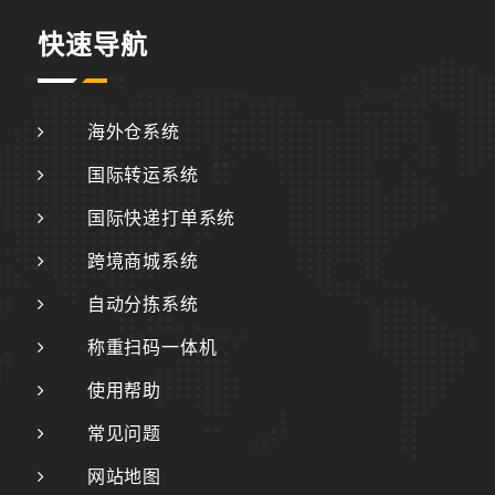
快速导航
海外仓系统
国际转运系统
国际快递打单系统
跨境商城系统
自动分拣系统
称重扫码一体机
使用帮助
常见问题
网站地图