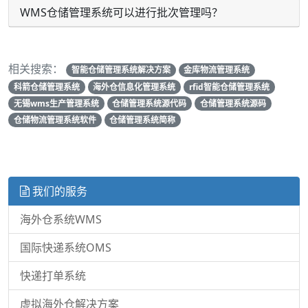
WMS仓储管理系统可以进行批次管理吗？
相关搜索：
智能仓储管理系统解决方案
金库物流管理系统
科箭仓储管理系统
海外仓信息化管理系统
rfid智能仓储管理系统
无锡wms生产管理系统
仓储管理系统源代码
仓储管理系统源码
仓储物流管理系统软件
仓储管理系统简称
我们的服务
海外仓系统WMS
国际快递系统OMS
快递打单系统
虚拟海外仓解决方案