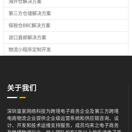
海外仓解决方案
第三方仓储解决方案
保税仓BBC解决方案
进口直邮解决方案
物流小程序定制开发
关于我们
深圳皇家网络科技为跨境电子商务企业及第三方跨境
电商物流企业提供企业级运营系统和供应链咨询、设
计、开发和技术运维支持服务，成员均来之电子商务