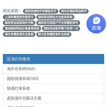
相关搜索：
国际快递软件有哪些名字
海内外国际转运软件
上海有哪些软件做货代
国际转运网址大全查询系统
国际转运系统海外代购
国际货代找客户平台有哪些软件
澳洲国际转运价格查询系统
国际转运软件哪个好用一点
湖北有哪些海外仓系统
顺义区有哪些海外仓系统
我们的服务
海外仓系统WMS
国际快递系统OMS
快递打单系统
虚拟海外仓解决方案