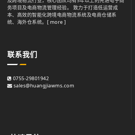
及跨境物流行业，核心团队均有5年以上的先进电子商
务项目及电商物流管理经验。 致力于打造低运营成
本、高效的智能化跨境电商物流系统及电商仓储系
统、海外仓系统。
[ more ]
联系我们
0755-29801942
sales@huangjiawms.com