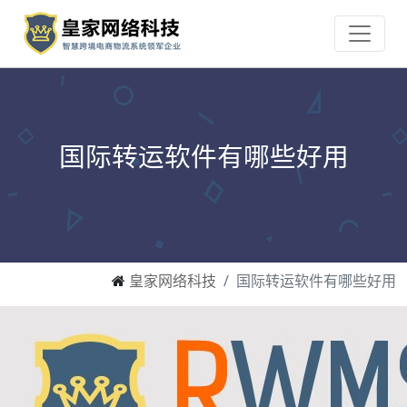
国际转运软件有哪些好用
皇家网络科技
国际转运软件有哪些好用