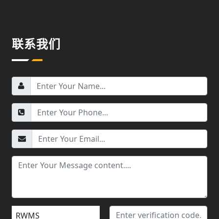
联系我们
RWMS