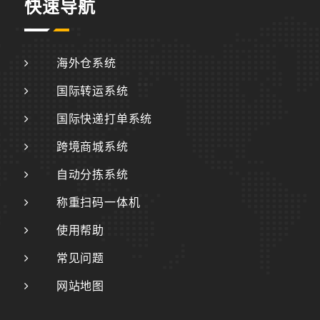
快速导航
海外仓系统
国际转运系统
国际快递打单系统
跨境商城系统
自动分拣系统
称重扫码一体机
使用帮助
常见问题
网站地图