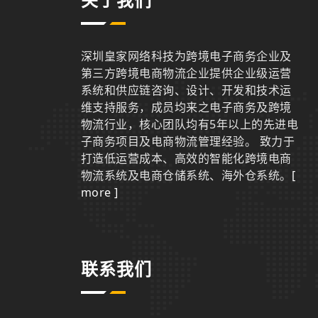
关于我们
深圳皇家网络科技为跨境电子商务企业及
第三方跨境电商物流企业提供企业级运营
系统和供应链咨询、设计、开发和技术运
维支持服务，成员均来之电子商务及跨境
物流行业，核心团队均有5年以上的先进电
子商务项目及电商物流管理经验。 致力于
打造低运营成本、高效的智能化跨境电商
物流系统及电商仓储系统、海外仓系统。
[
more ]
联系我们