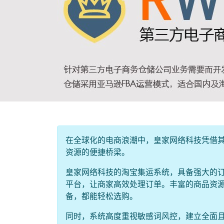
在全球化的电商浪潮中，皇家网络科技凭借
资源的便捷桥梁。
皇家网络科技的淘宝集运系统，具备强大的订
平台，让商家高效处理订单。丰富的商品资
备，都能轻松选购。
同时，系统高度重视敏感词风控，建立全面