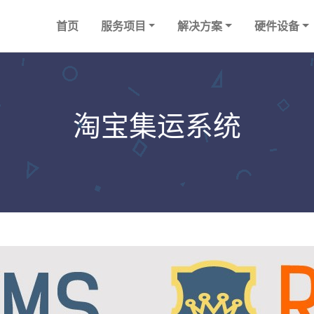
首页
服务项目
解决方案
硬件设备
淘宝集运系统