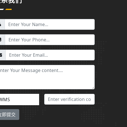
联系我们
WMS