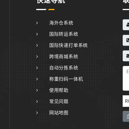
快速导航
海外仓系统
国际转运系统
国际快递打单系统
跨境商城系统
自动分拣系统
称重扫码一体机
使用帮助
R
常见问题
网站地图