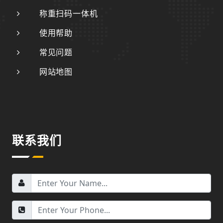
称重扫码一体机
使用帮助
常见问题
网站地图
联系我们