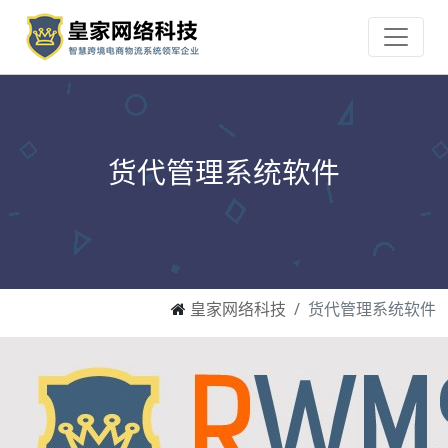
货代管理系统软件
皇家网络科技
货代管理系统软件