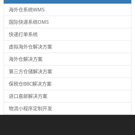
海外仓系统WMS
国际快递系统OMS
快递打单系统
虚拟海外仓解决方案
海外仓解决方案
第三方仓储解决方案
保税仓BBC解决方案
进口直邮解决方案
物流小程序定制开发