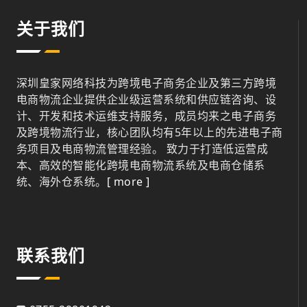
关于我们
深圳皇家网络科技为跨境电子商务企业及第三方跨境
电商物流企业提供企业级运营系统和供应链咨询、设
计、开发和技术运维支持服务，成员均来之电子商务
及跨境物流行业，核心团队均有5年以上的先进电子商
务项目及电商物流管理经验。 致力于打造低运营成
本、高效的智能化跨境电商物流系统及电商仓储系
统、海外仓系统。
[ more ]
联系我们