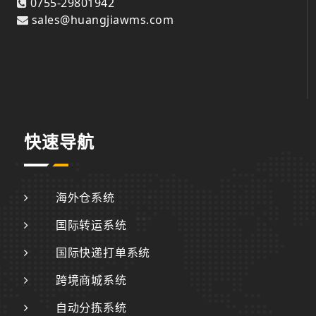
0755-29801942
sales@huangjiawms.com
快速导航
海外仓系统
国际转运系统
国际快递打单系统
跨境商城系统
自动分拣系统