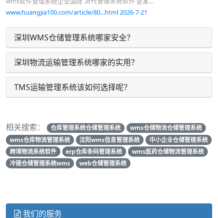
wms软件管理系统企业国际
货代管理系统软件
皇家...
www.huangjia100.com/article/80...html 2026-7-21
深圳WMS仓储管理系统哪家安全？
深圳物流运输管理系统哪家的实用？
TMS运输管理系统该如何选择呢？
相关搜索：
仓库管理系统仓储管理系统
wms仓储物流仓储管理系统
wms仓库物流管理系统
沈阳wms信息管理系统
中小企业仓储管理系统
跨境物流系统软件
erp仓库条码管理系统
wms医药仓储物流管理系统
冷链仓储管理系统wms
web仓储管理系统
我们的服务