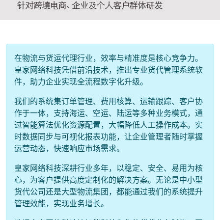
在物流与货运代理行业，效率与精准度是核心竞争力。
皇家网络科技凭借前沿技术，推出专业货代管理系统软
件，助力企业实现全流程数字化升级。
我们的系统集订单管理、费用核算、运输跟踪、客户协
作于一体，支持海运、空运、陆运等多种业务模式，通
过智能算法优化资源配置，大幅降低人工操作成本。实
时数据同步与可视化报表功能，让企业管理者随时掌握
运营动态，快速响应市场需求。
皇家网络科技深耕行业多年，以稳定、安全、易用为核
心，为客户提供高度定制化的解决方案。无论是中小型
货代公司还是大型物流集团，都能通过我们的系统提升
管理效能，实现业务增长。