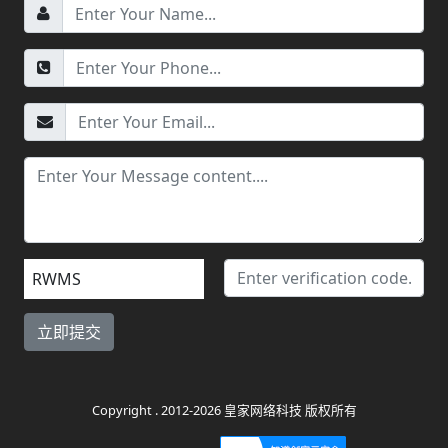
RWMS
Copyright . 2012-2026 皇家网络科技 版权所有