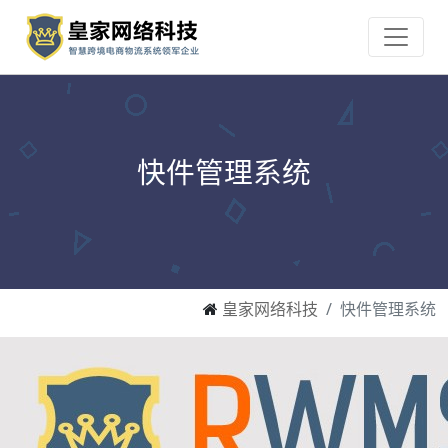
快件管理系统
皇家网络科技
快件管理系统