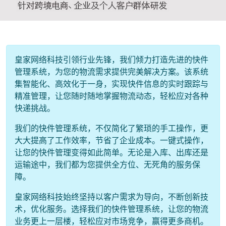
皇家网络科技引领行业先锋，我们倾力打造先进的快件
管理系统，为您的物流需求提供完美解决方案。该系统
集智能化、高效化于一身，实现快件信息的实时跟踪与
精准管理，让您随时随地掌握物流动态，轻松应对各种
快递挑战。
我们的快件管理系统，不仅简化了繁琐的手工操作，更
大大提高了工作效率，节省了企业成本。一键式操作，
让您的快件管理变得如此简单。无论是入库、出库还是
运输途中，我们都为您提供全方位、无死角的服务保
障。
皇家网络科技始终坚持以客户需求为导向，不断创新技
术，优化服务。选择我们的快件管理系统，让您的物流
业务更上一层楼，轻松应对市场竞争，赢得更多商机。