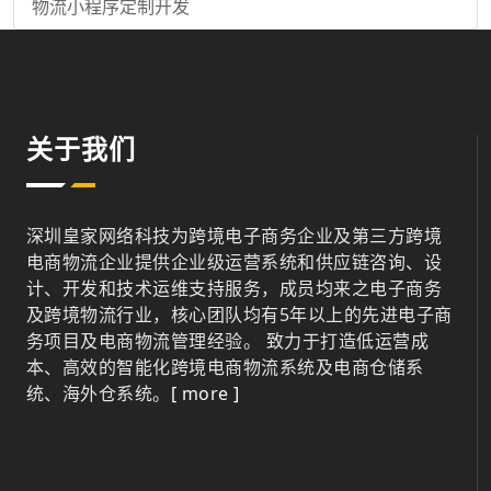
物流小程序定制开发
关于我们
深圳皇家网络科技为跨境电子商务企业及第三方跨境
电商物流企业提供企业级运营系统和供应链咨询、设
计、开发和技术运维支持服务，成员均来之电子商务
及跨境物流行业，核心团队均有5年以上的先进电子商
务项目及电商物流管理经验。 致力于打造低运营成
本、高效的智能化跨境电商物流系统及电商仓储系
统、海外仓系统。
[ more ]