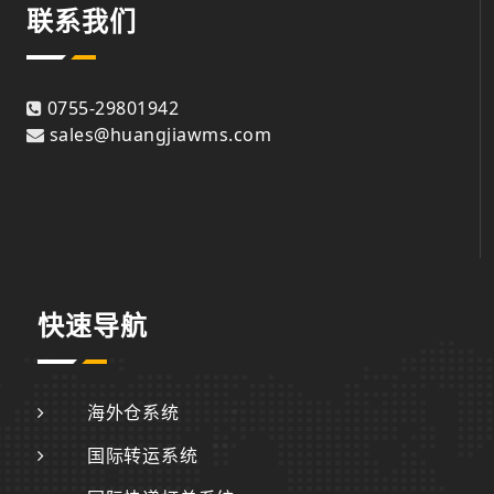
联系我们
0755-29801942
sales@huangjiawms.com
快速导航
海外仓系统
国际转运系统