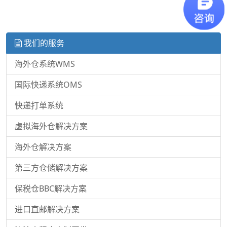
我们的服务
海外仓系统WMS
国际快递系统OMS
快递打单系统
虚拟海外仓解决方案
海外仓解决方案
第三方仓储解决方案
保税仓BBC解决方案
进口直邮解决方案