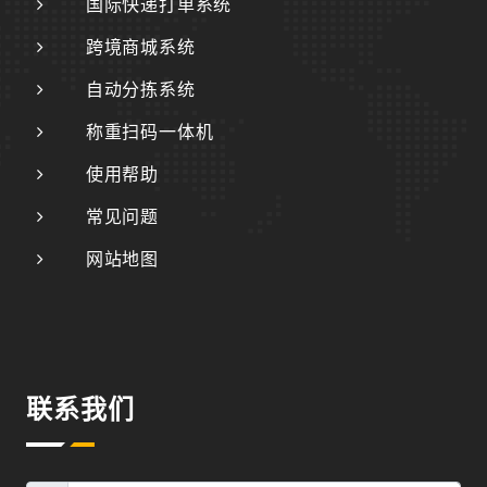
国际快递打单系统
跨境商城系统
自动分拣系统
称重扫码一体机
使用帮助
常见问题
网站地图
联系我们