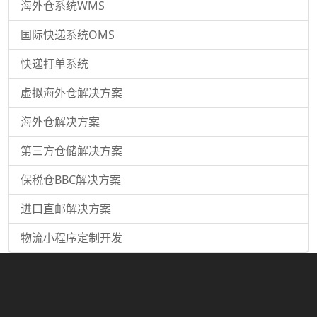
海外仓系统WMS
国际快递系统OMS
快递打单系统
虚拟海外仓解决方案
海外仓解决方案
第三方仓储解决方案
保税仓BBC解决方案
进口直邮解决方案
物流小程序定制开发