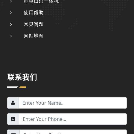
称重扫码一体机
使用帮助
常见问题
网站地图
联系我们