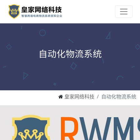
自动化物流系统
皇家网络科技
自动化物流系统