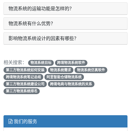
物流系统的运输功能是怎样的？
物流系统有什么优势？
影响物流系统设计的因素有哪些？
相关搜索：
物流系统目标
跨境物流系统软件
第三方物流系统如何安装
物流系统需求
物流系统仿真软件
跨境物流系统笔记总结
阿里智能仓储物流系统
第三方物流系统建设公司
跨境电商与物流系统的关系
第三方物流系统排名
我们的服务