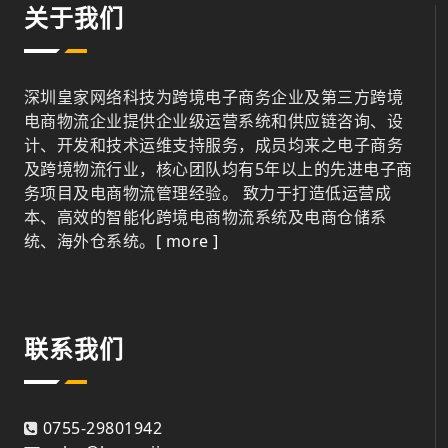
关于我们
深圳皇家网络科技为跨境电子商务企业及第三方跨境
电商物流企业提供企业级运营系统和供应链咨询、设
计、开发和技术运维支持服务，成员均来之电子商务
及跨境物流行业，核心团队均有5年以上的先进电子商
务项目及电商物流管理经验。 致力于打造低运营成
本、高效的智能化跨境电商物流系统及电商仓储系
统、海外仓系统。
[ more ]
联系我们
0755-29801942