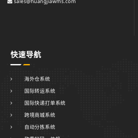
sales@huangjiawms.com
快速导航
海外仓系统
国际转运系统
国际快递打单系统
跨境商城系统
自动分拣系统