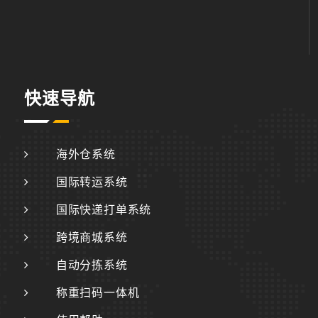
快速导航
海外仓系统
国际转运系统
国际快递打单系统
跨境商城系统
自动分拣系统
称重扫码一体机