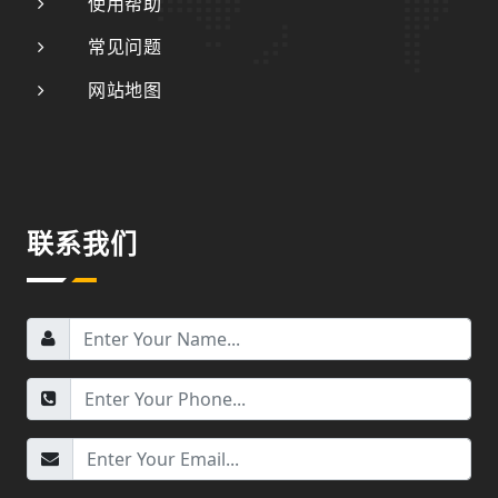
使用帮助
常见问题
网站地图
联系我们