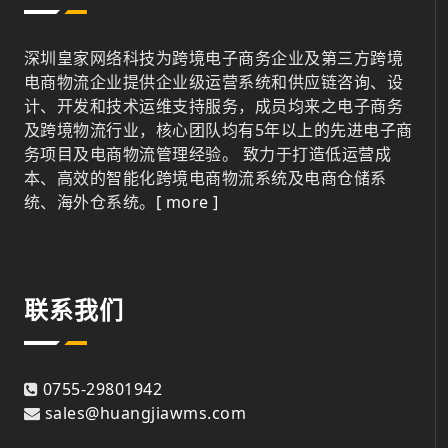
深圳皇家网络科技为跨境电子商务企业及第三方跨境
电商物流企业提供企业级运营系统和供应链咨询、设
计、开发和技术运维支持服务，成员均来之电子商务
及跨境物流行业，核心团队均有5年以上的先进电子商
务项目及电商物流管理经验。 致力于打造低运营成
本、高效的智能化跨境电商物流系统及电商仓储系
统、海外仓系统。
[ more ]
联系我们
0755-29801942
sales@huangjiawms.com