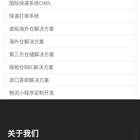
国际快递系统OMS
快递打单系统
虚拟海外仓解决方案
海外仓解决方案
第三方仓储解决方案
保税仓BBC解决方案
进口直邮解决方案
物流小程序定制开发
关于我们