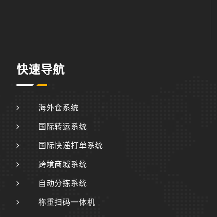
快速导航
海外仓系统
国际转运系统
国际快递打单系统
跨境商城系统
自动分拣系统
称重扫码一体机