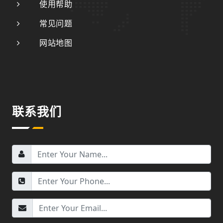
使用帮助
常见问题
网站地图
联系我们