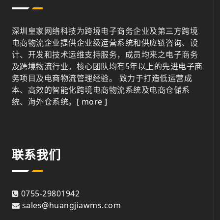
深圳皇家网络科技为跨境电子商务企业及第三方跨境
电商物流企业提供企业级运营系统和供应链咨询、设
计、开发和技术运维支持服务，成员均来之电子商务
及跨境物流行业，核心团队均有5年以上的先进电子商
务项目及电商物流管理经验。 致力于打造低运营成
本、高效的智能化跨境电商物流系统及电商仓储系
统、海外仓系统。
[ more ]
联系我们
0755-29801942
sales@huangjiawms.com