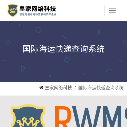
国际海运快递查询系统
皇家网络科技
国际海运快递查询系统