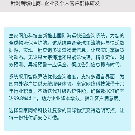
皇家网络科技全新推出国际海运快递查询系统，为您的
全球物流保驾护航。该系统整合全球主流航运与快递数
据源，实现一键查询多渠道物流信息，让您实时掌握货
物动态。无论是大宗海运还是紧急快递，精准定位、时
效预测、异常预警一应俱全，彻底告别信息孤岛时代。
系统采用智能算法优化查询速度，支持多语言界面，为
国内外客户提供无缝服务体验。皇家网络科技凭借十余
年行业积累，不断迭代升级系统性能，确保数据准确率
达99.8%以上，助力企业降本增效，提升客户满意度。
选择皇家网络科技让复杂的国际物流变得透明可控，让
每一份托付都安心可循。