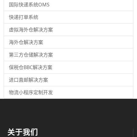
国际快递系统OMS
快递打单系统
虚拟海外仓解决方案
海外仓解决方案
第三方仓储解决方案
保税仓BBC解决方案
进口直邮解决方案
物流小程序定制开发
关于我们