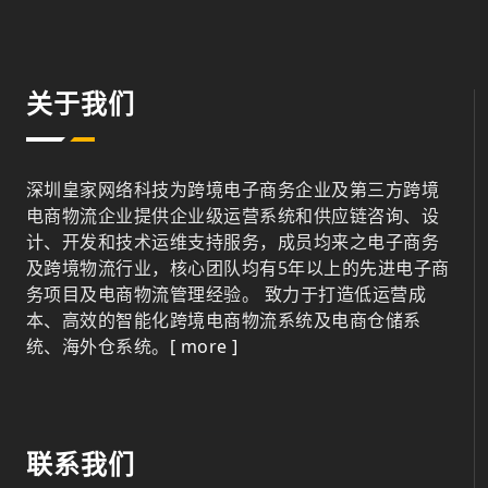
关于我们
深圳皇家网络科技为跨境电子商务企业及第三方跨境
电商物流企业提供企业级运营系统和供应链咨询、设
计、开发和技术运维支持服务，成员均来之电子商务
及跨境物流行业，核心团队均有5年以上的先进电子商
务项目及电商物流管理经验。 致力于打造低运营成
本、高效的智能化跨境电商物流系统及电商仓储系
统、海外仓系统。
[ more ]
联系我们