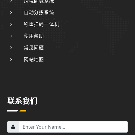
跨境商城系统
自动分拣系统
称重扫码一体机
使用帮助
常见问题
网站地图
联系我们