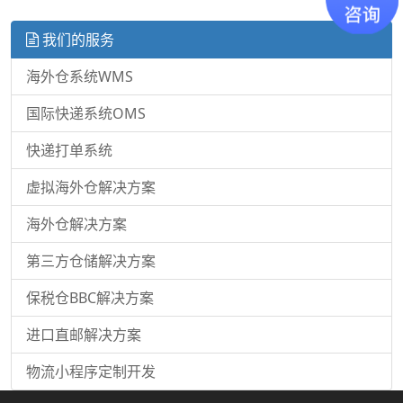
我们的服务
海外仓系统WMS
国际快递系统OMS
快递打单系统
虚拟海外仓解决方案
海外仓解决方案
第三方仓储解决方案
保税仓BBC解决方案
进口直邮解决方案
物流小程序定制开发