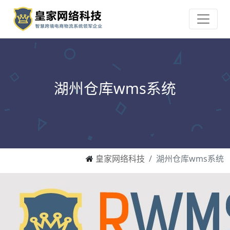
湖州仓库wms系统
皇家网络科技
湖州仓库wms系统