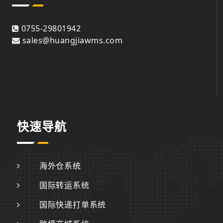
0755-29801942
sales@huangjiawms.com
快速导航
海外仓系统
国际转运系统
国际快递打单系统