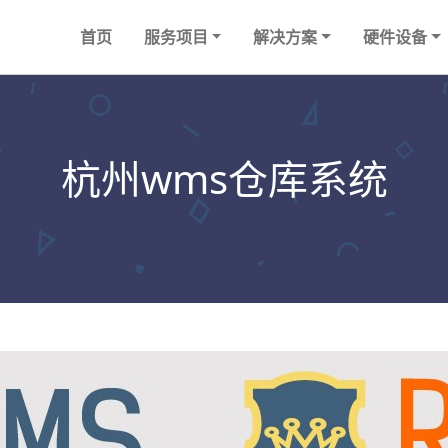
首页
服务项目
解决方案
硬件设备
杭州wms仓库系统