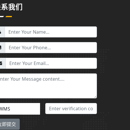
联系我们
WMS