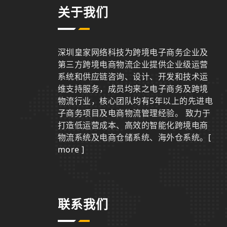
关于我们
深圳皇家网络科技为跨境电子商务企业及
第三方跨境电商物流企业提供企业级运营
系统和供应链咨询、设计、开发和技术运
维支持服务，成员均来之电子商务及跨境
物流行业，核心团队均有5年以上的先进电
子商务项目及电商物流管理经验。 致力于
打造低运营成本、高效的智能化跨境电商
物流系统及电商仓储系统、海外仓系统。
[
more ]
联系我们