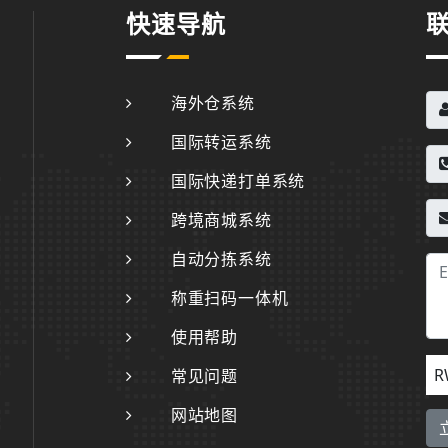
快速导航
海外仓系统
国际转运系统
国际快递打单系统
跨境商城系统
自动分拣系统
称重扫码一体机
使用帮助
R
常见问题
网站地图