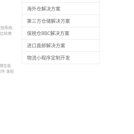
海外仓解决方案
第三方仓储解决方案
划系统,
保税仓BBC解决方案
,比较难
进口直邮解决方案
物流小程序定制开发
管理在批
统软件 洛阳