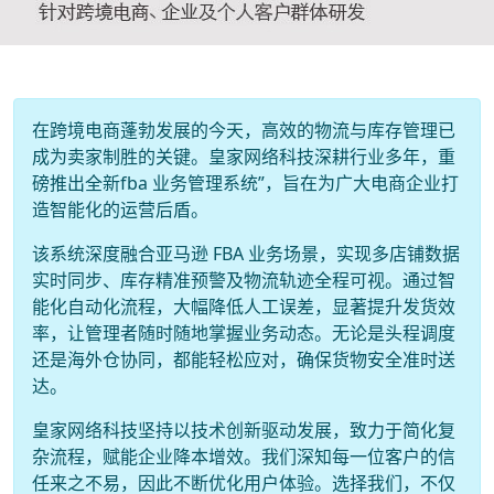
在跨境电商蓬勃发展的今天，高效的物流与库存管理已
成为卖家制胜的关键。皇家网络科技深耕行业多年，重
磅推出全新fba 业务管理系统”，旨在为广大电商企业打
造智能化的运营后盾。
该系统深度融合亚马逊 FBA 业务场景，实现多店铺数据
实时同步、库存精准预警及物流轨迹全程可视。通过智
能化自动化流程，大幅降低人工误差，显著提升发货效
率，让管理者随时随地掌握业务动态。无论是头程调度
还是海外仓协同，都能轻松应对，确保货物安全准时送
达。
皇家网络科技坚持以技术创新驱动发展，致力于简化复
杂流程，赋能企业降本增效。我们深知每一位客户的信
任来之不易，因此不断优化用户体验。选择我们，不仅