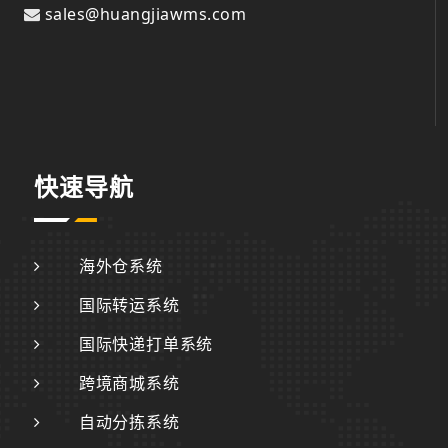
sales@huangjiawms.com
快速导航
海外仓系统
国际转运系统
国际快递打单系统
跨境商城系统
自动分拣系统