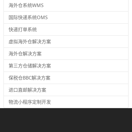
海外仓系统WMS
国际快递系统OMS
快递打单系统
虚拟海外仓解决方案
海外仓解决方案
第三方仓储解决方案
保税仓BBC解决方案
进口直邮解决方案
物流小程序定制开发