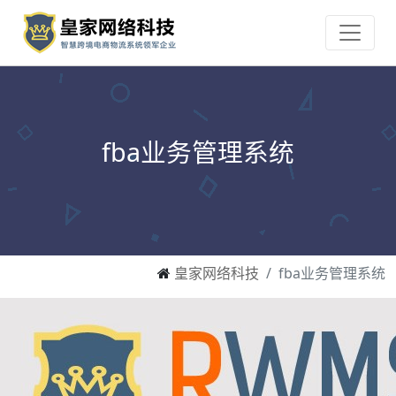
fba业务管理系统
皇家网络科技
fba业务管理系统