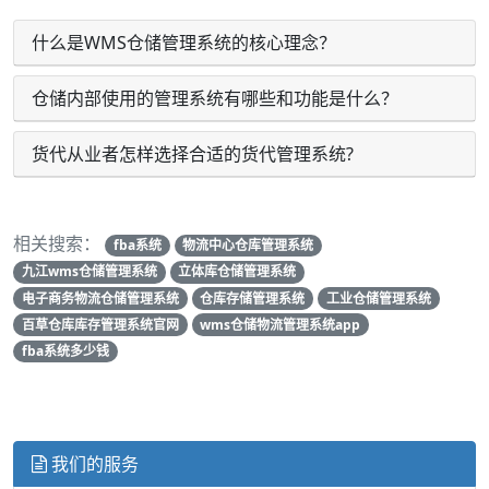
什么是WMS仓储管理系统的核心理念？
仓储内部使用的管理系统有哪些和功能是什么？
货代从业者怎样选择合适的货代管理系统?
相关搜索：
fba系统
物流中心仓库管理系统
九江wms仓储管理系统
立体库仓储管理系统
电子商务物流仓储管理系统
仓库存储管理系统
工业仓储管理系统
百草仓库库存管理系统官网
wms仓储物流管理系统app
fba系统多少钱
我们的服务