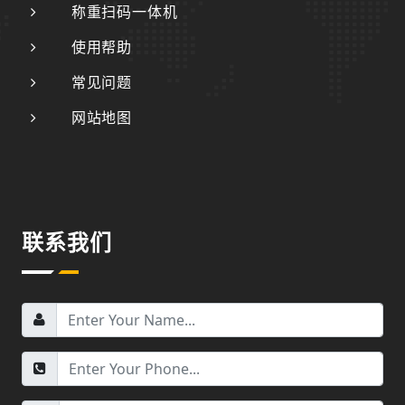
称重扫码一体机
使用帮助
常见问题
网站地图
联系我们