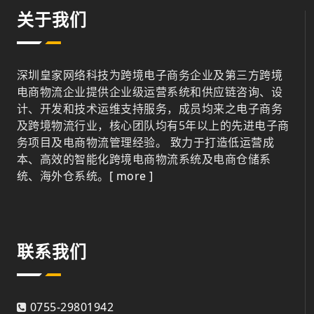
关于我们
深圳皇家网络科技为跨境电子商务企业及第三方跨境
电商物流企业提供企业级运营系统和供应链咨询、设
计、开发和技术运维支持服务，成员均来之电子商务
及跨境物流行业，核心团队均有5年以上的先进电子商
务项目及电商物流管理经验。 致力于打造低运营成
本、高效的智能化跨境电商物流系统及电商仓储系
统、海外仓系统。
[ more ]
联系我们
0755-29801942