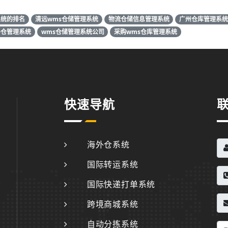
系统的排名
清远wms仓储管理系统
物流仓储信息管理系统
广州仓库管理系统
外仓管理系统
wms仓储管理系统公司
采购wms仓库管理系统
快速导航
海外仓系统
国际转运系统
国际快递打单系统
跨境商城系统
自动分拣系统