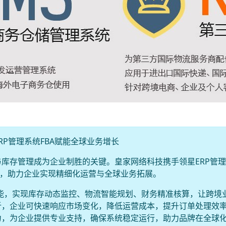
P管理系统FBA赋能全球业务增长
库存管理成为企业制胜的关键。皇家网络科技携手领星ERP管
案，助力企业实现精细化运营与全球业务拓展。
A功能，实现库存动态监控、物流智能规划、财务精准核算，让跨境
析，企业可快速响应市场变化，降低运营成本，提升订单处理效
力，为企业提供专业支持，确保系统稳定运行，助力品牌在全球