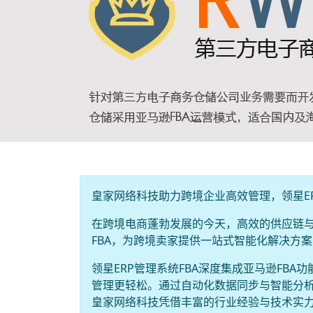
皇家网络科技助力跨境企业高效管理，领星ER
在跨境电商蓬勃发展的今天，高效的供应链与
FBA，为跨境卖家提供一站式智能化解决方
领星ERP管理系统FBA深度集成亚马逊FB
管理更轻松。通过自动化数据同步与智能分
皇家网络科技凭借丰富的行业经验与技术实