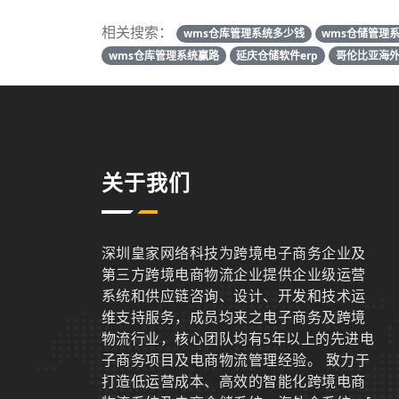
相关搜索：
wms仓库管理系统多少钱
wms仓储管理
wms仓库管理系统赢路
延庆仓储软件erp
哥伦比亚海
关于我们
深圳皇家网络科技为跨境电子商务企业及
第三方跨境电商物流企业提供企业级运营
系统和供应链咨询、设计、开发和技术运
维支持服务，成员均来之电子商务及跨境
物流行业，核心团队均有5年以上的先进电
子商务项目及电商物流管理经验。 致力于
打造低运营成本、高效的智能化跨境电商