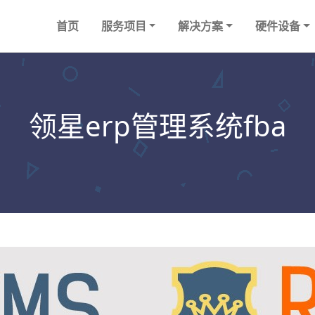
首页
服务项目
解决方案
硬件设备
领星erp管理系统fba