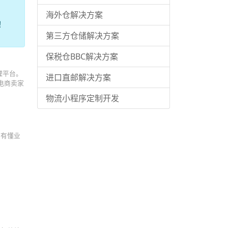
海外仓解决方案
！
第三方仓储解决方案
保税仓BBC解决方案
理平台。
进口直邮解决方案
电商卖家
物流小程序定制开发
只有懂业