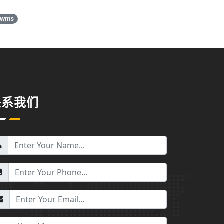
wms
联系我们