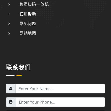
称重扫码一体机
使用帮助
常见问题
网站地图
联系我们