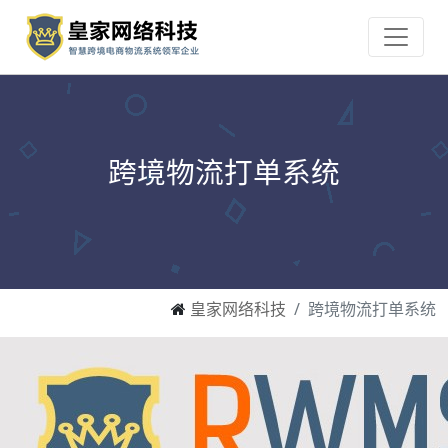
跨境物流打单系统
皇家网络科技
跨境物流打单系统