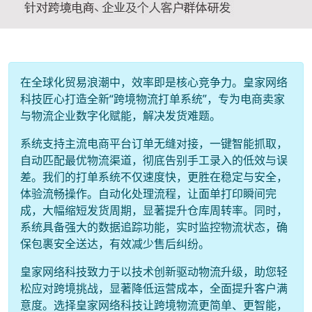
在全球化贸易浪潮中，效率即是核心竞争力。皇家网络
科技匠心打造全新“跨境物流打单系统”，专为电商卖家
与物流企业数字化赋能，解决发货难题。
系统支持主流电商平台订单无缝对接，一键智能抓取，
自动匹配最优物流渠道，彻底告别手工录入的低效与误
差。我们的打单系统不仅速度快，更胜在稳定与安全，
体验流畅操作。自动化处理流程，让面单打印瞬间完
成，大幅缩短发货周期，显著提升仓库周转率。同时，
系统具备强大的数据追踪功能，实时监控物流状态，确
保包裹安全送达，有效减少售后纠纷。
皇家网络科技致力于以技术创新驱动物流升级，助您轻
松应对跨境挑战，显著降低运营成本，全面提升客户满
意度。选择皇家网络科技让跨境物流更简单、更智能，