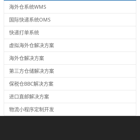
海外仓系统WMS
国际快递系统OMS
快递打单系统
虚拟海外仓解决方案
海外仓解决方案
第三方仓储解决方案
保税仓BBC解决方案
进口直邮解决方案
物流小程序定制开发