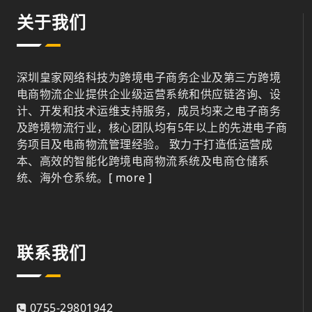
关于我们
深圳皇家网络科技为跨境电子商务企业及第三方跨境
电商物流企业提供企业级运营系统和供应链咨询、设
计、开发和技术运维支持服务，成员均来之电子商务
及跨境物流行业，核心团队均有5年以上的先进电子商
务项目及电商物流管理经验。 致力于打造低运营成
本、高效的智能化跨境电商物流系统及电商仓储系
统、海外仓系统。
[ more ]
联系我们
0755-29801942