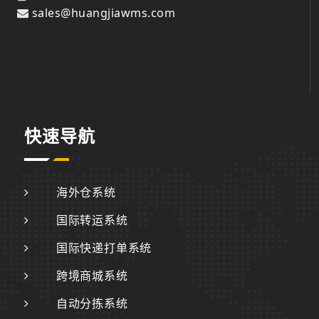
sales@huangjiawms.com
快速导航
海外仓系统
国际转运系统
国际快递打单系统
跨境商城系统
自动分拣系统