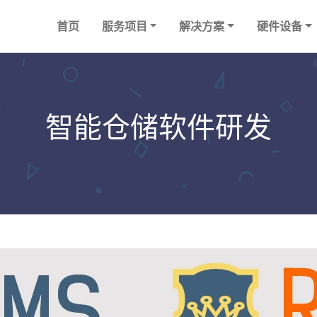
首页
服务项目
解决方案
硬件设备
智能仓储软件研发