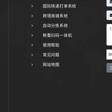
国际快递打单系统
跨境商城系统
自动分拣系统
称重扫码一体机
使用帮助
R
常见问题
网站地图