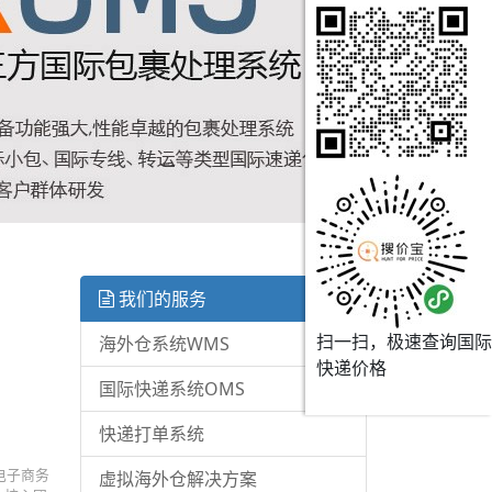
我们的服务
扫一扫，极速查询国际
海外仓系统WMS
快递价格
国际快递系统OMS
快递打单系统
电子商务
虚拟海外仓解决方案