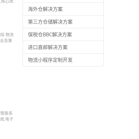
,核心团
海外仓解决方案
第三方仓储解决方案
保税仓BBC解决方案
际 物流
企业及第
进口直邮解决方案
物流小程序定制开发
理智能系
统,电子