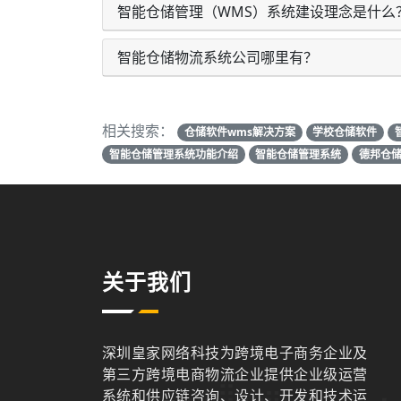
智能仓储管理（WMS）系统建设理念是什么
智能仓储物流系统公司哪里有？
相关搜索：
仓储软件wms解决方案
学校仓储软件
智能仓储管理系统功能介绍
智能仓储管理系统
德邦仓
关于我们
深圳皇家网络科技为跨境电子商务企业及
第三方跨境电商物流企业提供企业级运营
系统和供应链咨询、设计、开发和技术运