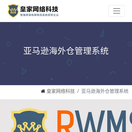
亚马逊海外仓管理系统
皇家网络科技
亚马逊海外仓管理系统