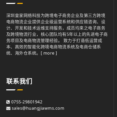
深圳皇家网络科技为跨境电子商务企业及第三方跨境
电商物流企业提供企业级运营系统和供应链咨询、设
计、开发和技术运维支持服务，成员均来之电子商务
及跨境物流行业，核心团队均有5年以上的先进电子商
务项目及电商物流管理经验。 致力于打造低运营成
本、高效的智能化跨境电商物流系统及电商仓储系
统、海外仓系统。
[ more ]
联系我们
0755-29801942
sales@huangjiawms.com