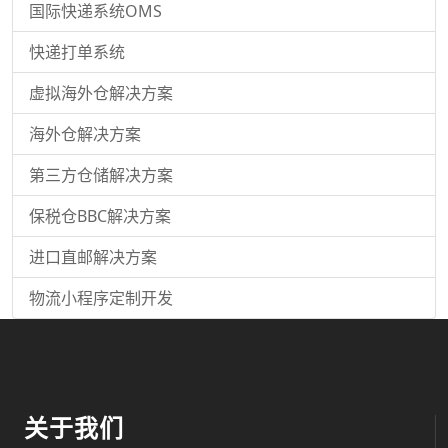
国际快递系统OMS
快递打单系统
虚拟海外仓解决方案
海外仓解决方案
第三方仓储解决方案
保税仓BBC解决方案
进口直邮解决方案
物流小程序定制开发
关于我们