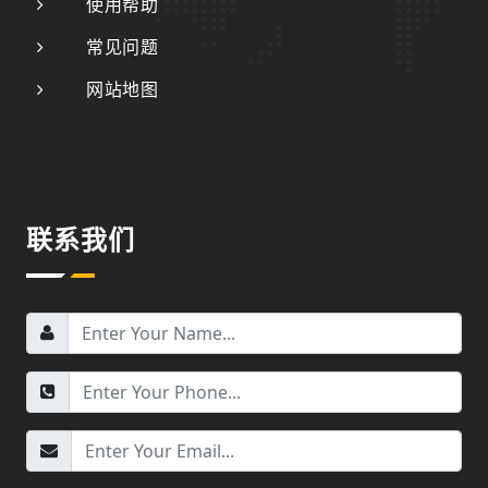
使用帮助
常见问题
网站地图
联系我们