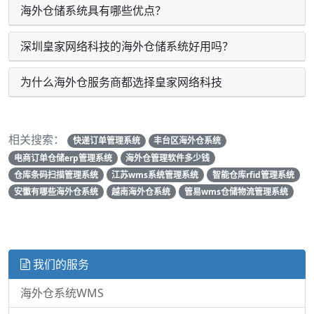
海外仓储系统具有哪些优点？
深圳皇家网络科技的海外仓储系统好用吗？
为什么海外仓服务商都选择皇家网络科技
相关搜索：
快递订单管理系统
丰台区海外仓系统
电商订单仓储erp管理系统
海外仓管理软件多少钱
仓库条码扫描管理系统
江苏wms系统管理系统
智能仓库rfid管理系统
安徽有哪些海外仓系统
越南海外仓系统
管易wms仓储物流管理系统
我们的服务
海外仓系统WMS