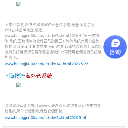
大掌柜 货代
系统
亚马逊海外仓
仓储 系统 易仓 国际 货代
tms支持国际快递,邮政...
www.huangjia100.com/article/7...html 2026-4-1第三方物
流 系统 图跨境物流软件亚马逊第三方物流系统外资企业跨
境物流 系统设计 相关搜索: wms智能仓储物流系统上海跨境
物流系统排行榜东莞跨境物流软件公司跨境仓储物流系统结
构图大...
www.huangjia100.com/article/14...html 2026-5-22
上海物流
海外仓系统
仓储
管理
智能系统河南wms
海外仓系统
海外仓系统,电商仓
储系统,海外仓储系统,保税仓储系统,...
www.huangjia100.com/article/2...html 2026-5-16