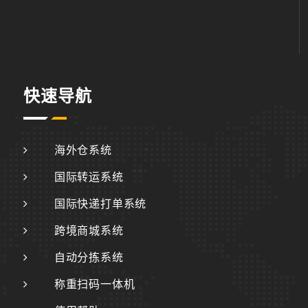
快速导航
海外仓系统
国际转运系统
国际快递打单系统
跨境商城系统
自动分拣系统
称重扫码一体机