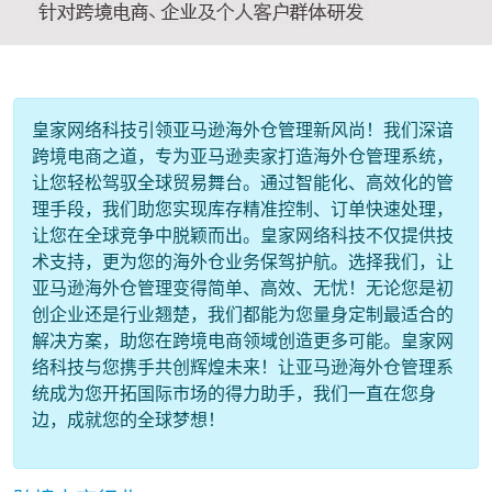
皇家网络科技引领亚马逊海外仓管理新风尚！我们深谙
跨境电商之道，专为亚马逊卖家打造海外仓管理系统，
让您轻松驾驭全球贸易舞台。通过智能化、高效化的管
理手段，我们助您实现库存精准控制、订单快速处理，
让您在全球竞争中脱颖而出。皇家网络科技不仅提供技
术支持，更为您的海外仓业务保驾护航。选择我们，让
亚马逊海外仓管理变得简单、高效、无忧！无论您是初
创企业还是行业翘楚，我们都能为您量身定制最适合的
解决方案，助您在跨境电商领域创造更多可能。皇家网
络科技与您携手共创辉煌未来！让亚马逊海外仓管理系
统成为您开拓国际市场的得力助手，我们一直在您身
边，成就您的全球梦想！