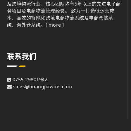
及跨境物流行业，核心团队均有5年以上的先进电子商
务项目及电商物流管理经验。 致力于打造低运营成
本、高效的智能化跨境电商物流系统及电商仓储系
统、海外仓系统。
[ more ]
联系我们
0755-29801942
sales@huangjiawms.com