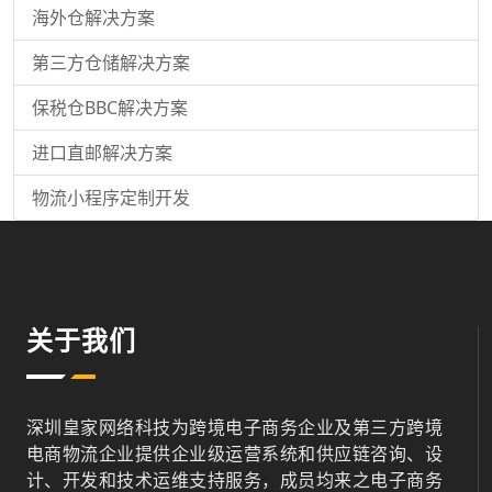
海外仓解决方案
第三方仓储解决方案
保税仓BBC解决方案
进口直邮解决方案
物流小程序定制开发
关于我们
深圳皇家网络科技为跨境电子商务企业及第三方跨境
电商物流企业提供企业级运营系统和供应链咨询、设
计、开发和技术运维支持服务，成员均来之电子商务