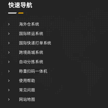
快速导航
海外仓系统
国际转运系统
国际快递打单系统
跨境商城系统
自动分拣系统
称重扫码一体机
使用帮助
常见问题
网站地图