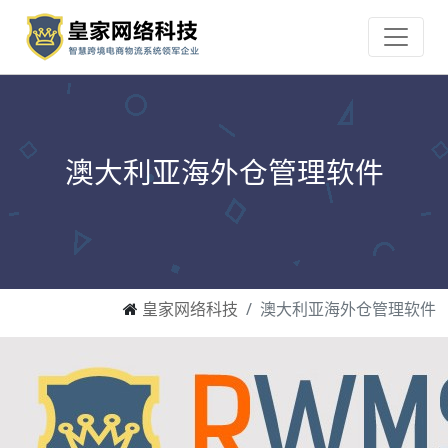
澳大利亚海外仓管理软件
皇家网络科技
澳大利亚海外仓管理软件