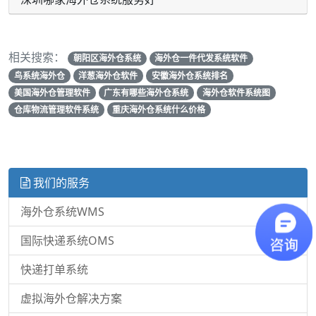
相关搜索：
朝阳区海外仓系统
海外仓一件代发系统软件
鸟系统海外仓
洋葱海外仓软件
安徽海外仓系统排名
美国海外仓管理软件
广东有哪些海外仓系统
海外仓软件系统图
仓库物流管理软件系统
重庆海外仓系统什么价格
我们的服务
海外仓系统WMS
国际快递系统OMS
快递打单系统
虚拟海外仓解决方案