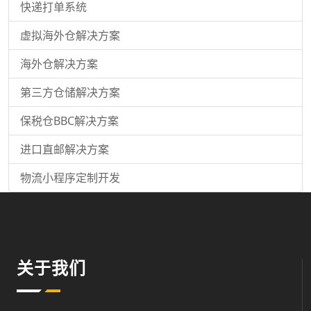
快递打单系统
虚拟海外仓解决方案
海外仓解决方案
第三方仓储解决方案
保税仓BBC解决方案
进口直邮解决方案
物流小程序定制开发
关于我们