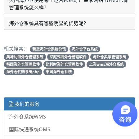
美国海外仓使用哪个运营系统好？皇家网络RWMS仓储
管理系统怎么样？
海外仓系统具有哪些明显的优势呢？
相关搜索：
新型海外仓系统价钱
海外仓平台系统
奥地利海外仓管理系统
家庭式海外仓管理软件
海外仓卖家管理系统
韩国海外仓管理软件
比利时海外仓管理软件
上海wms海外仓系统
海外仓代购系统php
泰国海外仓系统
我们的服务
海外仓系统WMS
国际快递系统OMS