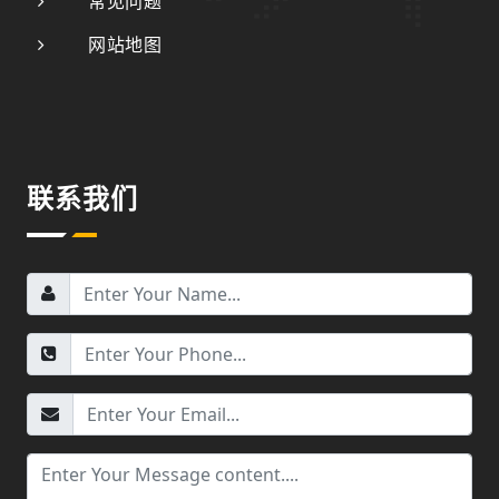
常见问题
网站地图
联系我们