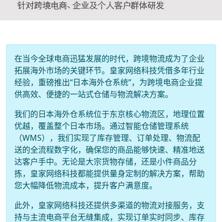
在当今全球电商迅猛发展的时代，跨境物流成为了企业
拓展海外市场的关键环节。皇家网络科技凭借多年行业
经验，重磅推出“日本海外仓系统”，为跨境电商企业提
供高效、便捷的一站式仓储与物流解决方案。
我们的日本海外仓系统位于东京核心物流区，地理位置
优越，覆盖整个日本市场。通过智能仓储管理系统
（WMS），我们实现了库存管理、订单处理、物流配
送的全流程数字化，确保您的商品能够快速、精准地送
达客户手中。无论是大宗货物存储，还是小件商品分
拣，皇家网络科技都能提供量身定制的解决方案，帮助
您大幅降低物流成本，提升客户满意度。
此外，皇家网络科技还提供多渠道的物流对接服务，支
持与主流电商平台无缝集成，实现订单实时同步、库存