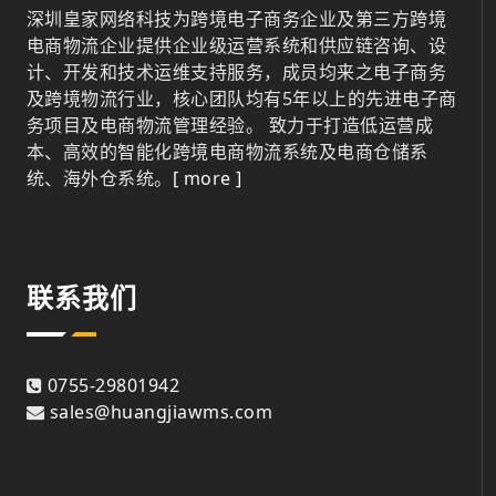
深圳皇家网络科技为跨境电子商务企业及第三方跨境
电商物流企业提供企业级运营系统和供应链咨询、设
计、开发和技术运维支持服务，成员均来之电子商务
及跨境物流行业，核心团队均有5年以上的先进电子商
务项目及电商物流管理经验。 致力于打造低运营成
本、高效的智能化跨境电商物流系统及电商仓储系
统、海外仓系统。
[ more ]
联系我们
0755-29801942
sales@huangjiawms.com