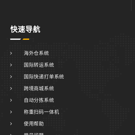
快速导航
海外仓系统
国际转运系统
国际快递打单系统
跨境商城系统
自动分拣系统
称重扫码一体机
使用帮助