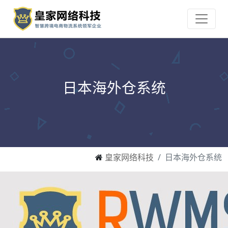
日本海外仓系统
皇家网络科技
日本海外仓系统