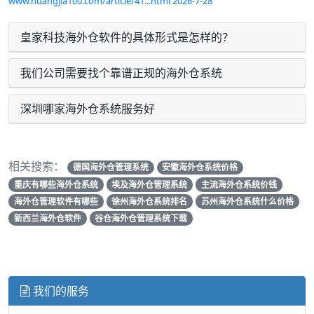
www.huangjia100.com/article/41...html 2026-7-28
皇家科技海外仓软件的具体形式是怎样的？
我们公司需要找个靠谱正规的海外仓系统
深圳哪家海外仓系统服务好
相关搜索：
德国海外仓管理系统
安徽海外仓系统价格
重庆有哪些海外仓系统
埃及海外仓管理系统
主流海外仓系统价钱
海外仓管理软件有哪些
徐州海外仓系统排名
苏州海外仓系统什么价格
新西兰海外仓软件
谷仓海外仓管理系统下载
我们的服务