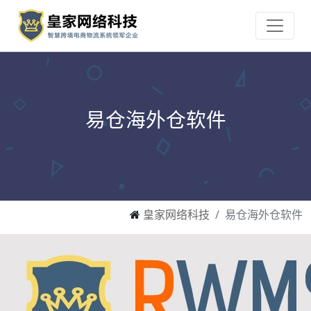
易仓海外仓软件
皇家网络科技
易仓海外仓软件