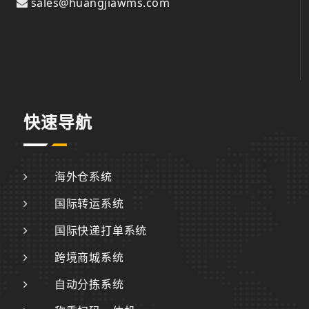
sales@huangjiawms.com
快速导航
海外仓系统
国际转运系统
国际快递打单系统
跨境商城系统
自动分拣系统