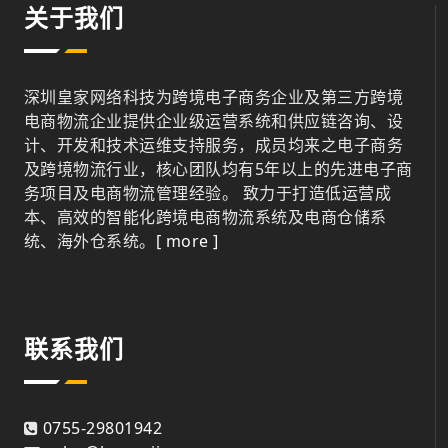
关于我们
深圳皇家网络科技为跨境电子商务企业及第三方跨境
电商物流企业提供企业级运营系统和供应链咨询、设
计、开发和技术运维支持服务，成员均来之电子商务
及跨境物流行业，核心团队均有5年以上的先进电子商
务项目及电商物流管理经验。 致力于打造低运营成
本、高效的智能化跨境电商物流系统及电商仓储系
统、海外仓系统。
[ more ]
联系我们
0755-29801942