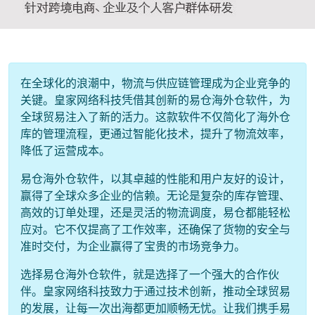
在全球化的浪潮中，物流与供应链管理成为企业竞争的
关键。皇家网络科技凭借其创新的易仓海外仓软件，为
全球贸易注入了新的活力。这款软件不仅简化了海外仓
库的管理流程，更通过智能化技术，提升了物流效率，
降低了运营成本。
易仓海外仓软件，以其卓越的性能和用户友好的设计，
赢得了全球众多企业的信赖。无论是复杂的库存管理、
高效的订单处理，还是灵活的物流调度，易仓都能轻松
应对。它不仅提高了工作效率，还确保了货物的安全与
准时交付，为企业赢得了宝贵的市场竞争力。
选择易仓海外仓软件，就是选择了一个强大的合作伙
伴。皇家网络科技致力于通过技术创新，推动全球贸易
的发展，让每一次出海都更加顺畅无忧。让我们携手易