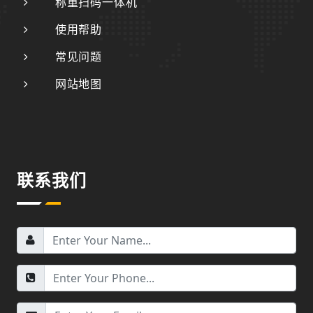
称重扫码一体机
使用帮助
常见问题
网站地图
联系我们