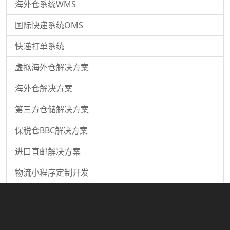
海外仓系统WMS
国际快递系统OMS
快递打单系统
虚拟海外仓解决方案
海外仓解决方案
第三方仓储解决方案
保税仓BBC解决方案
进口直邮解决方案
物流小程序定制开发