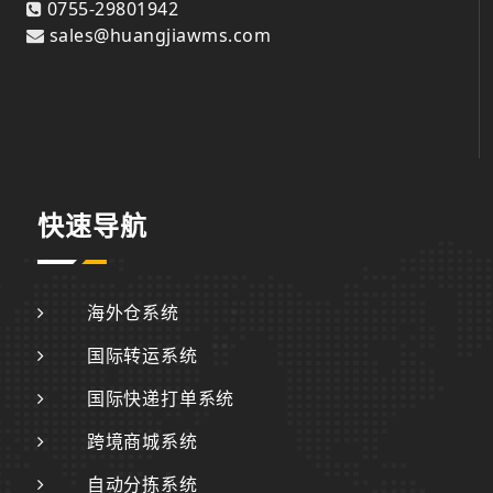
0755-29801942
sales@huangjiawms.com
快速导航
海外仓系统
国际转运系统
国际快递打单系统
跨境商城系统
自动分拣系统