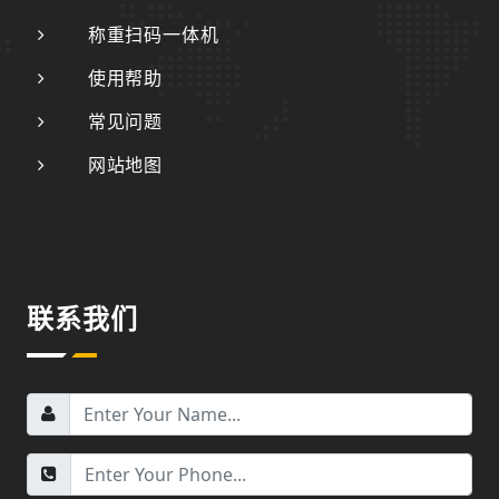
称重扫码一体机
使用帮助
常见问题
网站地图
联系我们