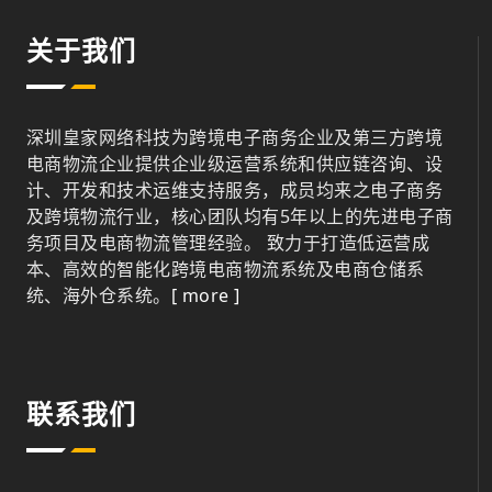
关于我们
深圳皇家网络科技为跨境电子商务企业及第三方跨境
电商物流企业提供企业级运营系统和供应链咨询、设
计、开发和技术运维支持服务，成员均来之电子商务
及跨境物流行业，核心团队均有5年以上的先进电子商
务项目及电商物流管理经验。 致力于打造低运营成
本、高效的智能化跨境电商物流系统及电商仓储系
统、海外仓系统。
[ more ]
联系我们