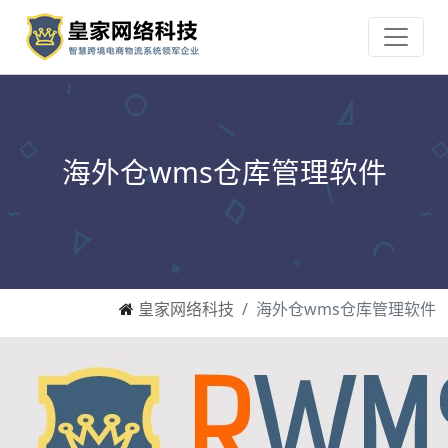
海外仓wms仓库管理软件
皇家网络科技
海外仓wms仓库管理软件