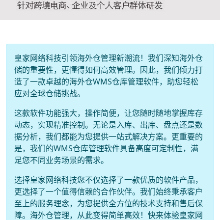
皇家网络科技引领海外仓管理新潮流！我们深知海外仓
储的重要性，更懂得如何高效管理。因此，我们倾力打
造了一款卓越的海外仓WMS仓库管理软件，助您轻松
应对全球仓储挑战。
这款软件功能强大，操作简便，让您随时随地掌握库存
动态，实现精准控制。无论是入库、出库、盘点还是数
据分析，我们都能为您提供一站式解决方案。更重要的
是，我们的WMS仓库管理软件具备高度可定制性，满
足您不同业务场景的需求。
选择皇家网络科技您不仅选择了一款优质的软件产品，
更选择了一个值得信赖的合作伙伴。我们始终秉承客户
至上的服务理念，为您提供全方位的技术支持和售后保
障。海外仓管理，从此变得简单高效！快来体验皇家网