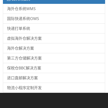
海外仓系统WMS
国际快递系统OMS
快递打单系统
虚拟海外仓解决方案
海外仓解决方案
第三方仓储解决方案
保税仓BBC解决方案
进口直邮解决方案
物流小程序定制开发