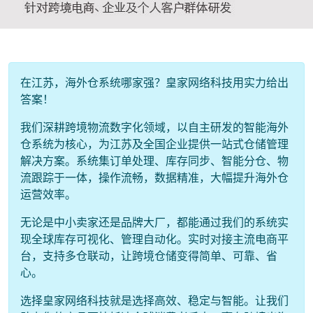
在江苏，海外仓系统哪家强？皇家网络科技用实力给出
答案！
我们深耕跨境物流数字化领域，以自主研发的智能海外
仓系统为核心，为江苏及全国企业提供一站式仓储管理
解决方案。系统集订单处理、库存同步、智能分仓、物
流跟踪于一体，操作流畅，数据精准，大幅提升海外仓
运营效率。
无论是中小卖家还是品牌大厂，都能通过我们的系统实
现全球库存可视化、管理自动化。实时对接主流电商平
台，支持多仓联动，让跨境仓储变得简单、可靠、省
心。
选择皇家网络科技就是选择高效、稳定与智能。让我们