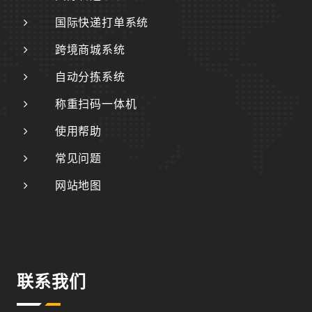
国际快递打单系统
跨境商城系统
自动分拣系统
称重扫码一体机
使用帮助
常见问题
网站地图
联系我们