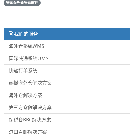
德国海外仓管理软件
我们的服务
海外仓系统WMS
国际快递系统OMS
快递打单系统
虚拟海外仓解决方案
海外仓解决方案
第三方仓储解决方案
保税仓BBC解决方案
进口直邮解决方案