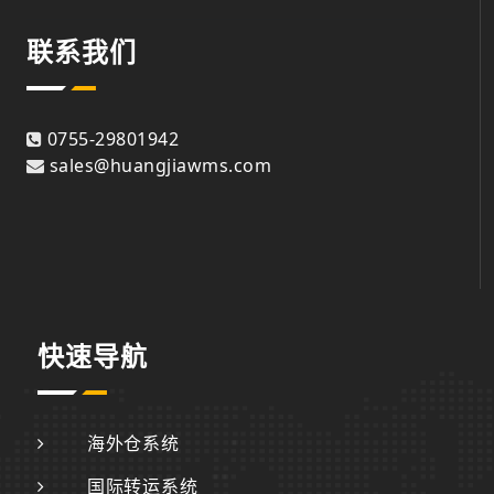
联系我们
0755-29801942
sales@huangjiawms.com
快速导航
海外仓系统
国际转运系统