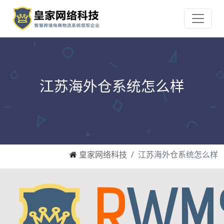
江苏海外仓系统怎么样
皇家网络科技
江苏海外仓系统怎么样