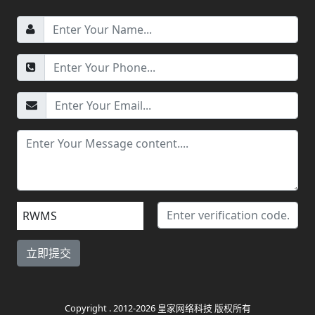
RWMS
Copyright . 2012-2026 皇家网络科技 版权所有