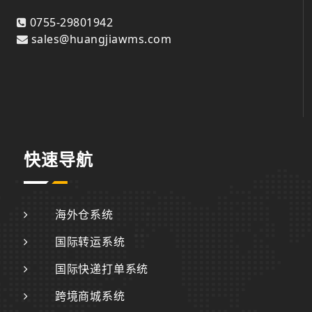
0755-29801942
sales@huangjiawms.com
快速导航
海外仓系统
国际转运系统
国际快递打单系统
跨境商城系统