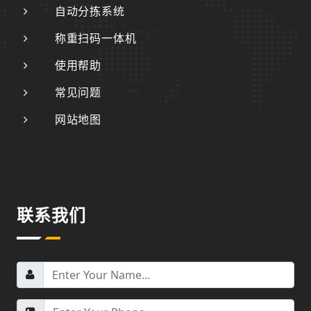
自动分拣系统
称重扫码一体机
使用帮助
常见问题
网站地图
联系我们