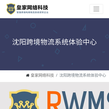
沈阳跨境物流系统体验中心
皇家网络科技
沈阳跨境物流系统体验中心