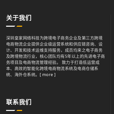
关于我们
深圳皇家网络科技为跨境电子商务企业及第三方跨境
电商物流企业提供企业级运营系统和供应链咨询、设
计、开发和技术运维支持服务，成员均来之电子商务
及跨境物流行业，核心团队均有5年以上的先进电子商
务项目及电商物流管理经验。 致力于打造低运营成
本、高效的智能化跨境电商物流系统及电商仓储系
统、海外仓系统。
[ more ]
联系我们