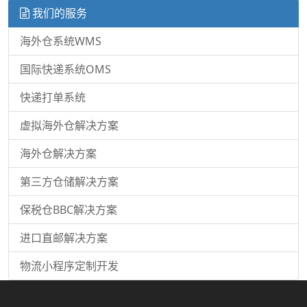
我们的服务
海外仓系统WMS
国际快递系统OMS
快递打单系统
虚拟海外仓解决方案
海外仓解决方案
第三方仓储解决方案
保税仓BBC解决方案
进口直邮解决方案
物流小程序定制开发