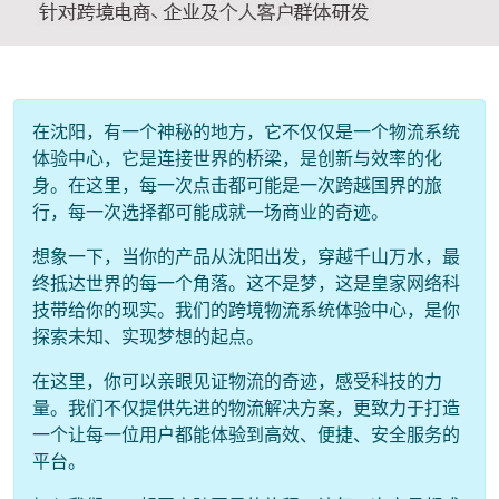
在沈阳，有一个神秘的地方，它不仅仅是一个物流系统
体验中心，它是连接世界的桥梁，是创新与效率的化
身。在这里，每一次点击都可能是一次跨越国界的旅
行，每一次选择都可能成就一场商业的奇迹。
想象一下，当你的产品从沈阳出发，穿越千山万水，最
终抵达世界的每一个角落。这不是梦，这是皇家网络科
技带给你的现实。我们的跨境物流系统体验中心，是你
探索未知、实现梦想的起点。
在这里，你可以亲眼见证物流的奇迹，感受科技的力
量。我们不仅提供先进的物流解决方案，更致力于打造
一个让每一位用户都能体验到高效、便捷、安全服务的
平台。