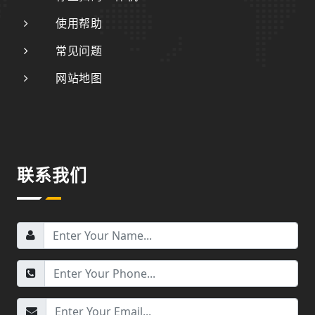
使用帮助
常见问题
网站地图
联系我们