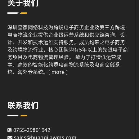
关于我们
深圳皇家网络科技为跨境电子商务企业及第三方跨境
电商物流企业提供企业级运营系统和供应链咨询、设
计、开发和技术运维支持服务，成员均来之电子商务
及跨境物流行业，核心团队均有5年以上的先进电子商
务项目及电商物流管理经验。 致力于打造低运营成
本、高效的智能化跨境电商物流系统及电商仓储系
统、海外仓系统。
[ more ]
联系我们
0755-29801942
sales@huangjiawms.com