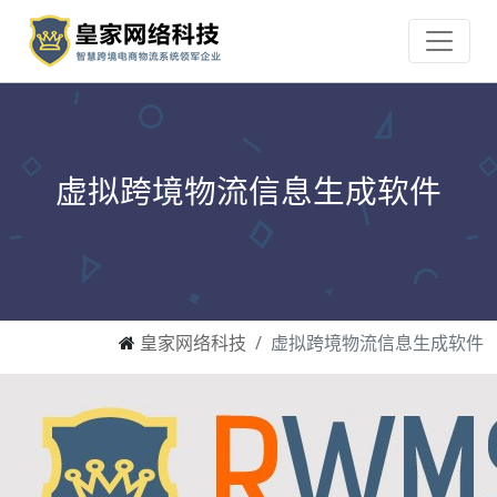
虚拟跨境物流信息生成软件
皇家网络科技
虚拟跨境物流信息生成软件