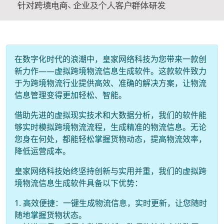
在数字化时代的浪潮中，皇家网络科技为您带来一款创
新力作——虚拟跨境物流信息生成软件。这款软件致力
于为跨境物流行业提供高效、准确的解决方案，让物流
信息管理变得更加轻松、智能。
借助先进的虚拟现实技术和大数据分析，我们的软件能
够实时模拟跨境物流流程，生成精准的物流信息。无论
您身在何处，都能轻松掌握货物动态，提高物流效率，
降低运营成本。
皇家网络科技始终坚持创新与实用并重，我们的虚拟跨
境物流信息生成软件具备以下优势：
1. 高效便捷：一键生成物流信息，实时更新，让您随时
随地掌握货物状态。