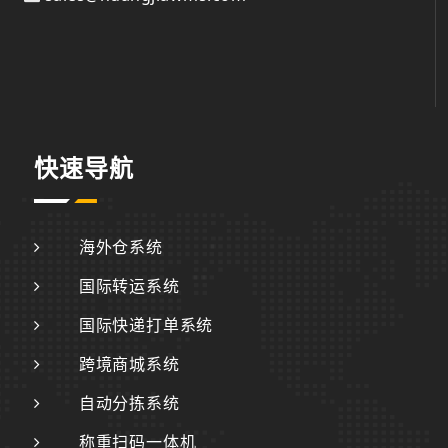
快速导航
海外仓系统
国际转运系统
国际快递打单系统
跨境商城系统
自动分拣系统
称重扫码一体机