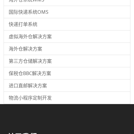
国际快递系统OMS
快递打单系统
虚拟海外仓解决方案
海外仓解决方案
第三方仓储解决方案
保税仓BBC解决方案
进口直邮解决方案
物流小程序定制开发