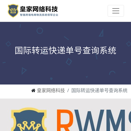
国际转运快递单号查询系统
皇家网络科技
国际转运快递单号查询系统