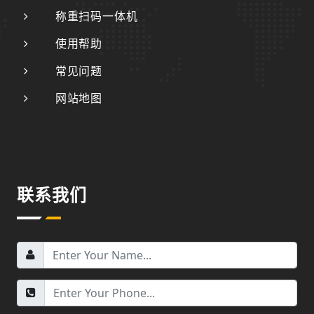
称重扫码一体机
使用帮助
常见问题
网站地图
联系我们