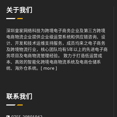
关于我们
深圳皇家网络科技为跨境电子商务企业及第三方跨境
电商物流企业提供企业级运营系统和供应链咨询、设
计、开发和技术运维支持服务，成员均来之电子商务
及跨境物流行业，核心团队均有5年以上的先进电子商
务项目及电商物流管理经验。 致力于打造低运营成
本、高效的智能化跨境电商物流系统及电商仓储系
统、海外仓系统。
[ more ]
联系我们
0755-29801942