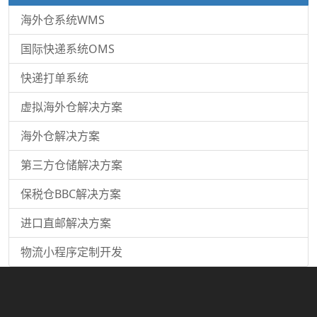
海外仓系统WMS
国际快递系统OMS
快递打单系统
虚拟海外仓解决方案
海外仓解决方案
第三方仓储解决方案
保税仓BBC解决方案
进口直邮解决方案
物流小程序定制开发