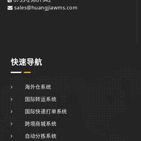
sales@huangjiawms.com
快速导航
海外仓系统
国际转运系统
国际快递打单系统
跨境商城系统
自动分拣系统