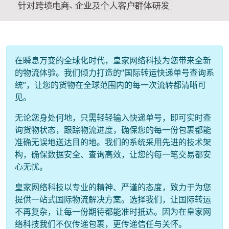
在瞬息万变的全球化时代，皇家网络科技为您带来全新
的物流体验。我们倾力打造的“国际转运快递单号查询系
统”，让您的货物在全球范围内的每一次流转都清晰可
见。
无论您身处何地，只需轻轻输入快递单号，即可实时查
询货物状态，跟踪物流进度，确保您的每一份包裹都能
准确无误地送达目的地。我们的系统采用先进的技术架
构，确保数据安全、查询高效，让您的每一笔交易都安
心无忧。
皇家网络科技以专业的精神、严谨的态度，致力于为您
提供一站式国际物流解决方案。选择我们，让国际转运
不再复杂，让每一份期待都能准时抵达。因为在皇家网
络科技我们不仅传递包裹，更传递信任与关怀。