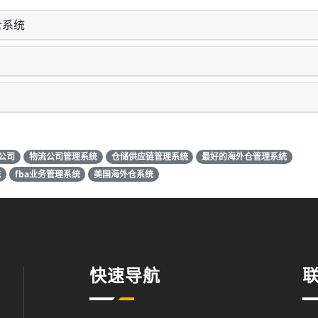
仓系统
公司
物流公司管理系统
仓储供应链管理系统
最好的海外仓管理系统
统
fba业务管理系统
美国海外仓系统
快速导航