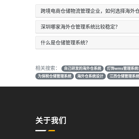
跨境电商仓储物流管理企业，如何选择海外
深圳哪家海外仓管理系统比较稳定？
什么是仓储管理系统？
相关搜索：
自己研发的海外仓系统
灯饰wms管理系统
为保税仓储管理系统
海外仓系统设计
江西仓储管理系
关于我们