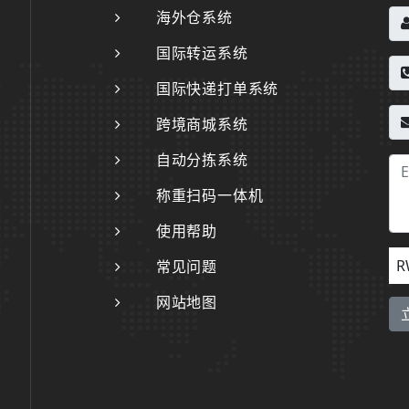
海外仓系统
国际转运系统
国际快递打单系统
跨境商城系统
自动分拣系统
称重扫码一体机
使用帮助
R
常见问题
网站地图