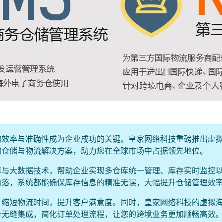
的效率与准确性成为企业成功的关键。皇家网络科技重磅推出虚
的仓储与物流解决方案，助力您在全球市场中占据领先地位。
算与大数据技术，帮助企业实现多仓库统一管理、库存实时监控
角落，系统都能确保库存信息的精准无误，大幅提升仓储管理效
，缩短物流时间，提升客户满意度。同时，皇家网络科技的虚拟
台无缝集成，简化订单处理流程，让您的跨境业务更加顺畅高效