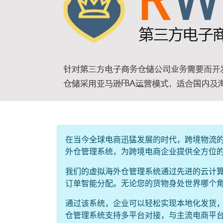
在当今全球电商迅猛发展的时代，跨境物流
外仓管理系统，为跨境电商企业提供全方位
我们的虚拟海外仓管理系统通过先进的云计
订单智能分配。无论您的货物身处世界哪个
通过该系统，企业可以轻松实现本地化发货
仓管理系统支持多平台对接，与主流电商平