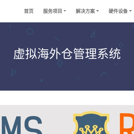
首页
服务项目
解决方案
硬件设备
虚拟海外仓管理系统