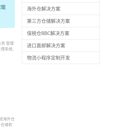
实现
海外仓解决方案
第三方仓储解决方案
保税仓BBC解决方案
业务 管理
进口直邮解决方案
理系统,
物流小程序定制开发
统海外仓
务仓储软