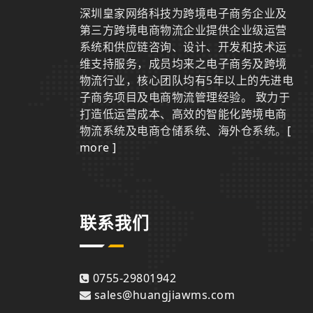
深圳皇家网络科技为跨境电子商务企业及
第三方跨境电商物流企业提供企业级运营
系统和供应链咨询、设计、开发和技术运
维支持服务，成员均来之电子商务及跨境
物流行业，核心团队均有5年以上的先进电
子商务项目及电商物流管理经验。 致力于
打造低运营成本、高效的智能化跨境电商
物流系统及电商仓储系统、海外仓系统。
[
more ]
联系我们
0755-29801942
sales@huangjiawms.com