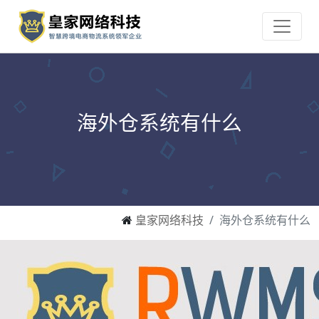
海外仓系统有什么
皇家网络科技
海外仓系统有什么