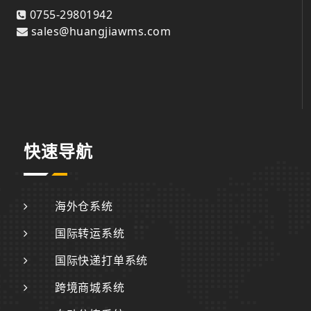
0755-29801942
sales@huangjiawms.com
快速导航
海外仓系统
国际转运系统
国际快递打单系统
跨境商城系统