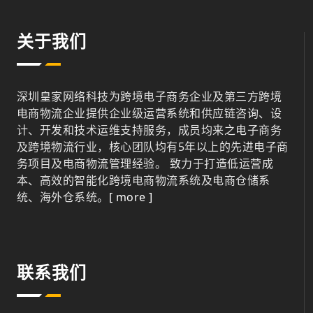
关于我们
深圳皇家网络科技为跨境电子商务企业及第三方跨境
电商物流企业提供企业级运营系统和供应链咨询、设
计、开发和技术运维支持服务，成员均来之电子商务
及跨境物流行业，核心团队均有5年以上的先进电子商
务项目及电商物流管理经验。 致力于打造低运营成
本、高效的智能化跨境电商物流系统及电商仓储系
统、海外仓系统。
[ more ]
联系我们