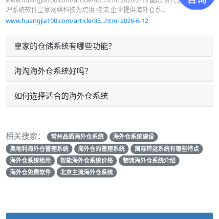
www.huangjia100.com/article/46...html 2026-2-13 国际 货代企业信息管
理系统软件皇家网络科技为跨境 物流 企业提供海外仓系...
www.huangjia100.com/article/35...html 2026-6-12
皇家的仓储系统有哪些功能？
海淘海外仓系统好吗？
如何选择适合的海外仓系统
相关搜索：
常州品质海外仓系统
海外仓系统建设
奥地利海外仓管理系统
海外仓的管理系统
国际转运系统有哪些特点
海外仓系统租用
智能海外仓系统价格
物流海外仓系统介绍
海外仓免费软件
北京主流海外仓系统