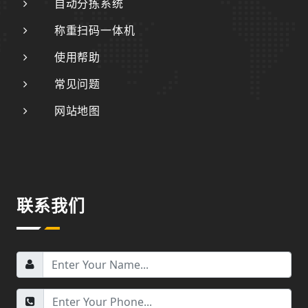
自动分拣系统
称重扫码一体机
使用帮助
常见问题
网站地图
联系我们