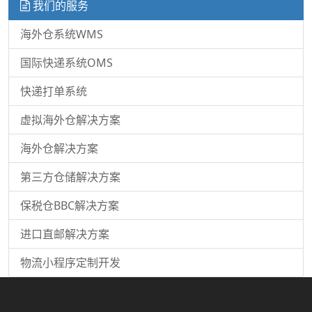
我们的服务
海外仓系统WMS
国际快递系统OMS
快递打单系统
虚拟海外仓解决方案
海外仓解决方案
第三方仓储解决方案
保税仓BBC解决方案
进口直邮解决方案
物流小程序定制开发