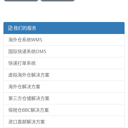
我们的服务
海外仓系统WMS
国际快递系统OMS
快递打单系统
虚拟海外仓解决方案
海外仓解决方案
第三方仓储解决方案
保税仓BBC解决方案
进口直邮解决方案