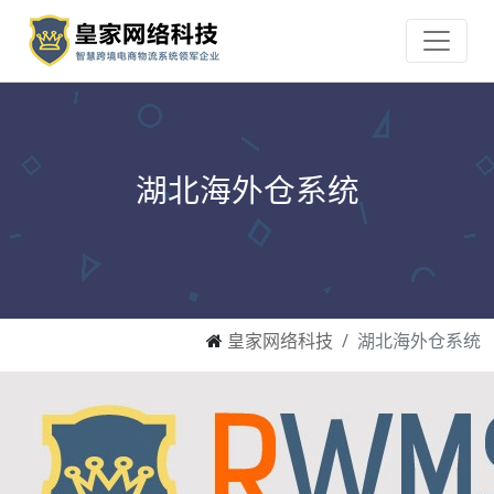
湖北海外仓系统
皇家网络科技
湖北海外仓系统