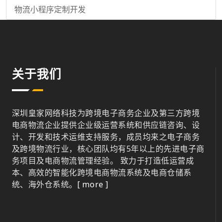
物流小程序定制开发
关于我们
深圳皇家网络科技为跨境电子商务企业及第三方跨境
电商物流企业提供企业级运营系统和供应链咨询、设
计、开发和技术运维支持服务，成员均来之电子商务
及跨境物流行业，核心团队均有5年以上的先进电子商
务项目及电商物流管理经验。 致力于打造低运营成
本、高效的智能化跨境电商物流系统及电商仓储系
统、海外仓系统。
[ more ]