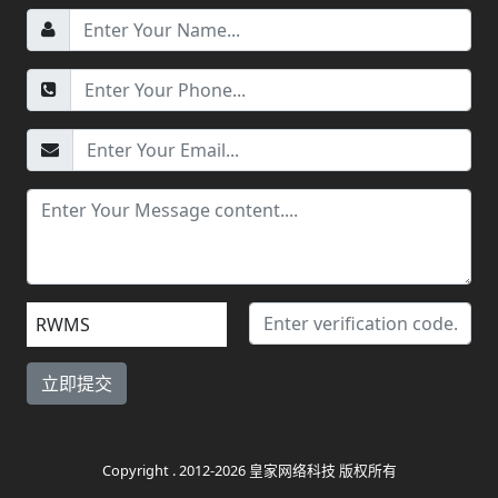
RWMS
Copyright . 2012-2026 皇家网络科技 版权所有