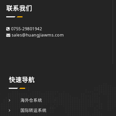
联系我们
0755-29801942
sales@huangjiawms.com
快速导航
海外仓系统
国际转运系统