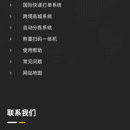
国际快递打单系统
跨境商城系统
自动分拣系统
称重扫码一体机
使用帮助
常见问题
网站地图
联系我们