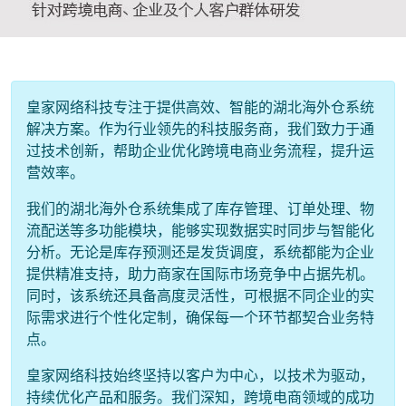
皇家网络科技专注于提供高效、智能的湖北海外仓系统
解决方案。作为行业领先的科技服务商，我们致力于通
过技术创新，帮助企业优化跨境电商业务流程，提升运
营效率。
我们的湖北海外仓系统集成了库存管理、订单处理、物
流配送等多功能模块，能够实现数据实时同步与智能化
分析。无论是库存预测还是发货调度，系统都能为企业
提供精准支持，助力商家在国际市场竞争中占据先机。
同时，该系统还具备高度灵活性，可根据不同企业的实
际需求进行个性化定制，确保每一个环节都契合业务特
点。
皇家网络科技始终坚持以客户为中心，以技术为驱动，
持续优化产品和服务。我们深知，跨境电商领域的成功