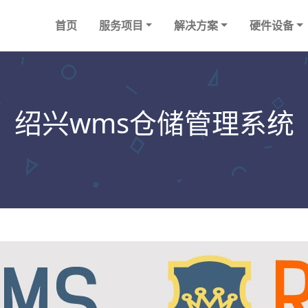
首页
服务项目
解决方案
硬件设备
绍兴wms仓储管理系统