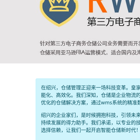
在绍兴，仓储管理正迎来一场科技变革。皇家
能化、高效化。我们深知，仓储是企业物流
优化的仓储解决方案，通过wms系统的精准
绍兴的企业家们，是时候拥抱科技，引领未来
持续发展的得力助手。我们承诺，以专业的
选择信赖，让我们一起开启智能仓储新时代