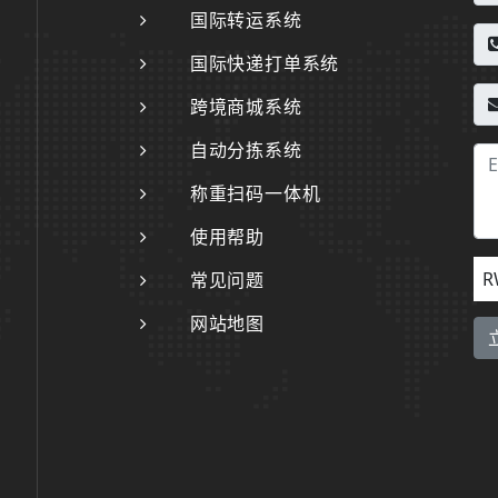
国际转运系统
国际快递打单系统
跨境商城系统
自动分拣系统
称重扫码一体机
使用帮助
R
常见问题
网站地图