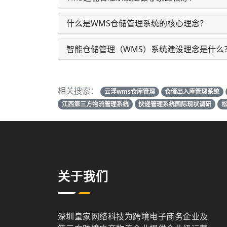
什么是WMS仓储管理系统的核心理念？
智能仓储管理（WMS）系统建设理念是什么
相关搜索：
云浮wms仓库管理
仓储出入库管理系统
江西第三方物流管理系统
快递管理系统国际现状调研
关于我们
深圳皇家网络科技为跨境电子商务企业及