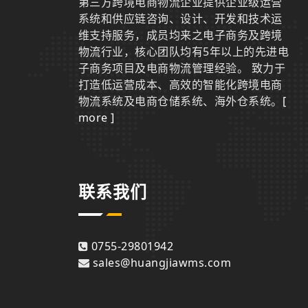
第三方跨境电商物流企业提供企业级运营
系统和供应链咨询、设计、开发和技术运
维支持服务，成员均来之电子商务及跨境
物流行业，核心团队均有5年以上的先进电
子商务项目及电商物流管理经验。 致力于
打造低运营成本、高效的智能化跨境电商
物流系统及电商仓储系统、海外仓系统。
[
more ]
联系我们
0755-29801942
sales@huangjiawms.com