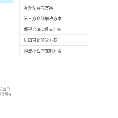
海外仓解决方案
第三方仓储解决方案
保税仓BBC解决方案
进口直邮解决方案
物流小程序定制开发
安全的
供跨境电