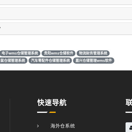
？
电子wms仓储管理系统
贵阳wms仓储软件
物流财务管理系统
松鼠仓储管理系统
汽车零配件仓储管理系统
嘉兴仓储管理wms软件
快速导航
海外仓系统