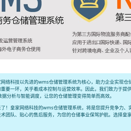
网络科技以先进的wms仓储管理系统为核心，助力企业实现仓
的重要一环，关乎着成本控制与运营效率。因此，我们致力于提
数据分析与智能调度，让您的仓储管理变得简单而高效。
了！皇家网络科技的wms仓储管理系统，将是您提升竞争力、
技术团队、贴心的售后服务，为您的仓储事业保驾护航。选择皇
！