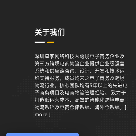
关于我们
深圳皇家网络科技为跨境电子商务企业及
第三方跨境电商物流企业提供企业级运营
系统和供应链咨询、设计、开发和技术运
维支持服务，成员均来之电子商务及跨境
物流行业，核心团队均有5年以上的先进电
子商务项目及电商物流管理经验。 致力于
打造低运营成本、高效的智能化跨境电商
物流系统及电商仓储系统、海外仓系统。
[
more ]