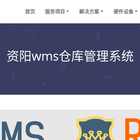
首页
服务项目
解决方案
硬件设备
资阳wms仓库管理系统