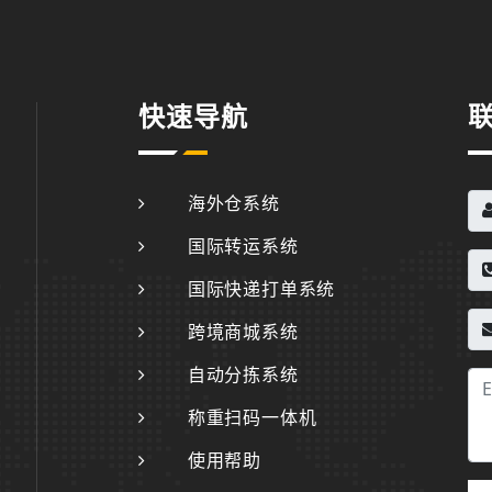
快速导航
海外仓系统
国际转运系统
国际快递打单系统
跨境商城系统
自动分拣系统
称重扫码一体机
使用帮助