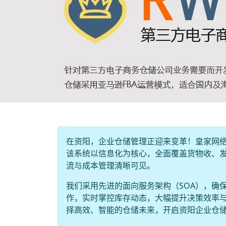
在资阳，企业仓储管理正迎来变革！皇家网络
该系统以信息化为核心，全面覆盖货物收、
流与成本管理清晰可见。
我们采用先进的面向服务架构（SOA），确
作，实时掌控库存动态，大幅提升决策效率
择高效、智能的仓储未来，开启资阳企业仓