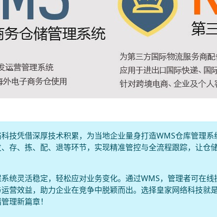
科技凭借深厚技术积累，为当地企业量身打造WMS仓库管理系
发、存、拣、配、退等环节，实现精准管控与全流程跟踪，让仓
保系统灵活稳定，轻松应对业务变化。通过WMS，管理者可在线
与运营效益，助力企业在竞争中脱颖而出。选择皇家网络科技就
储管理新篇章！