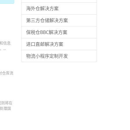
海外仓解决方案
第三方仓储解决方案
保税仓BBC解决方案
和信息
进口直邮解决方案
..
物流小程序定制开发
地对仓库流
规则将在
及处理国