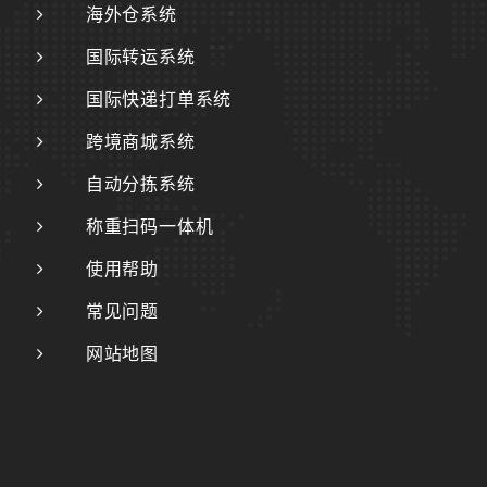
海外仓系统
国际转运系统
国际快递打单系统
跨境商城系统
自动分拣系统
称重扫码一体机
使用帮助
常见问题
网站地图