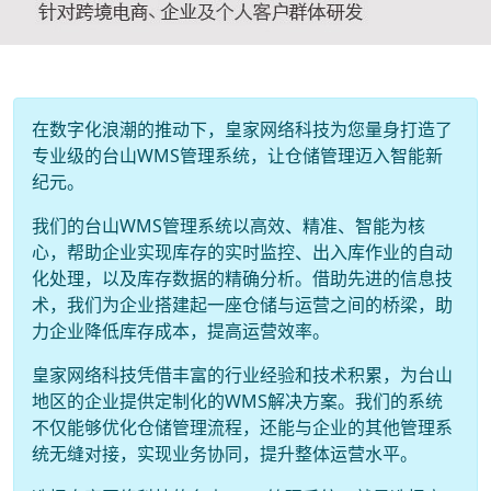
在数字化浪潮的推动下，皇家网络科技为您量身打造了
专业级的台山WMS管理系统，让仓储管理迈入智能新
纪元。
我们的台山WMS管理系统以高效、精准、智能为核
心，帮助企业实现库存的实时监控、出入库作业的自动
化处理，以及库存数据的精确分析。借助先进的信息技
术，我们为企业搭建起一座仓储与运营之间的桥梁，助
力企业降低库存成本，提高运营效率。
皇家网络科技凭借丰富的行业经验和技术积累，为台山
地区的企业提供定制化的WMS解决方案。我们的系统
不仅能够优化仓储管理流程，还能与企业的其他管理系
统无缝对接，实现业务协同，提升整体运营水平。