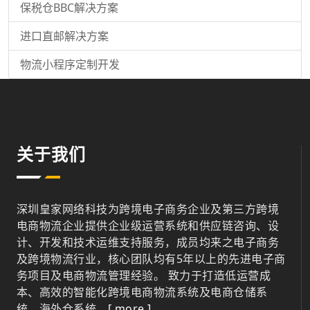
保税仓BBC解决方案
进口直邮解决方案
物流小程序定制开发
关于我们
深圳皇家网络科技为跨境电子商务企业及第三方跨境
电商物流企业提供企业级运营系统和供应链咨询、设
计、开发和技术运维支持服务，成员均来之电子商务
及跨境物流行业，核心团队均有5年以上的先进电子商
务项目及电商物流管理经验。 致力于打造低运营成
本、高效的智能化跨境电商物流系统及电商仓储系
统、海外仓系统。
[ more ]