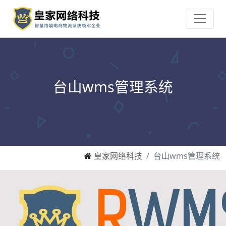
台山wms管理系统
皇家网络科技
台山wms管理系统