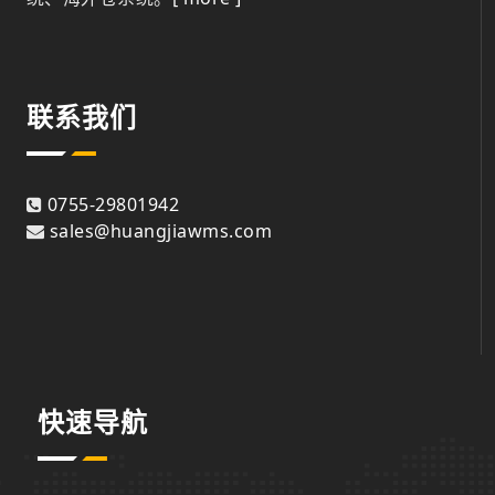
联系我们
0755-29801942
sales@huangjiawms.com
快速导航