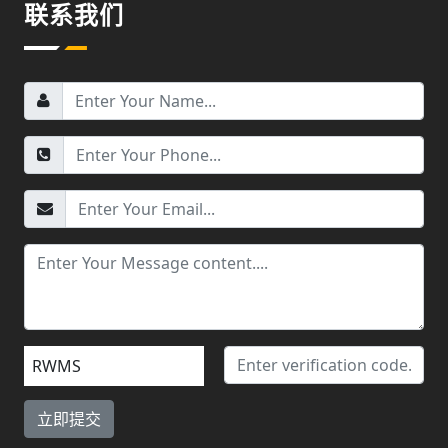
联系我们
RWMS