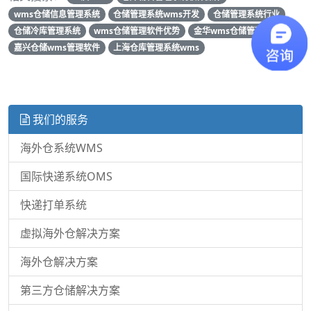
wms仓储信息管理系统
仓储管理系统wms开发
仓储管理系统行业
仓储冷库管理系统
wms仓储管理软件优势
金华wms仓储管理软件
嘉兴仓储wms管理软件
上海仓库管理系统wms
我们的服务
海外仓系统WMS
国际快递系统OMS
快递打单系统
虚拟海外仓解决方案
海外仓解决方案
第三方仓储解决方案